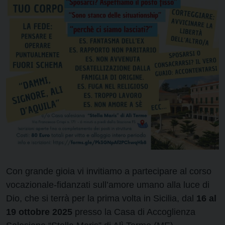
Con grande gioia vi invitiamo a partecipare al corso
vocazionale-fidanzati sull’amore umano alla luce di
Dio, che si terrà per la prima volta in Sicilia, dal
16 al
19 ottobre 2025
presso la Casa di Accoglienza