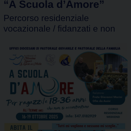
“A Scuola d’Amore”
Percorso residenziale
vocazionale / fidanzati e non