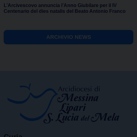
L’Arcivescovo annuncia l’Anno Giubilare per il IV
Centenario del dies natalis del Beato Antonio Franco
ARCHIVIO NEWS
Curia