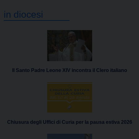
in diocesi
Il Santo Padre Leone XIV incontra il Clero italiano
Chiusura degli Uffici di Curia per la pausa estiva 2026