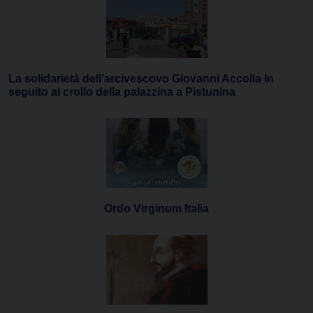
La solidarietà dell’arcivescovo Giovanni Accolla In
seguito al crollo della palazzina a Pistunina
Ordo Virginum Italia