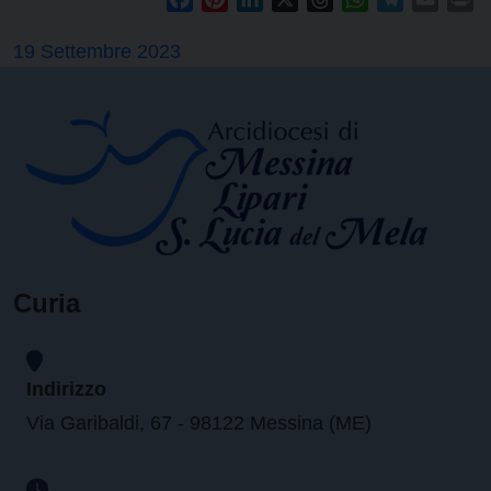
19 Settembre 2023
Curia
Indirizzo
Via Garibaldi, 67 - 98122 Messina (ME)