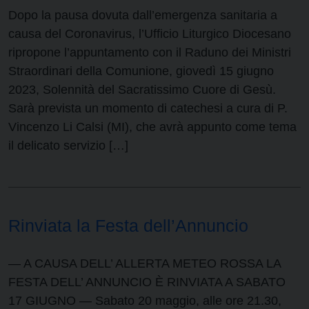
Dopo la pausa dovuta dall’emergenza sanitaria a
causa del Coronavirus, l’Ufficio Liturgico Diocesano
ripropone l’appuntamento con il Raduno dei Ministri
Straordinari della Comunione, giovedì 15 giugno
2023, Solennità del Sacratissimo Cuore di Gesù.
Sarà prevista un momento di catechesi a cura di P.
Vincenzo Li Calsi (MI), che avrà appunto come tema
il delicato servizio […]
Rinviata la Festa dell’Annuncio
— A CAUSA DELL’ ALLERTA METEO ROSSA LA
FESTA DELL’ ANNUNCIO È RINVIATA A SABATO
17 GIUGNO — Sabato 20 maggio, alle ore 21.30,