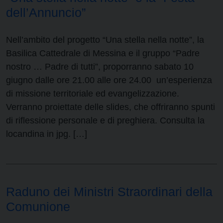
dell’Annuncio”
Nell’ambito del progetto “Una stella nella notte”, la
Basilica Cattedrale di Messina e il gruppo “Padre
nostro … Padre di tutti”, proporranno sabato 10
giugno dalle ore 21.00 alle ore 24.00 un’esperienza
di missione territoriale ed evangelizzazione.
Verranno proiettate delle slides, che offriranno spunti
di riflessione personale e di preghiera. Consulta la
locandina in jpg. […]
Raduno dei Ministri Straordinari della
Comunione