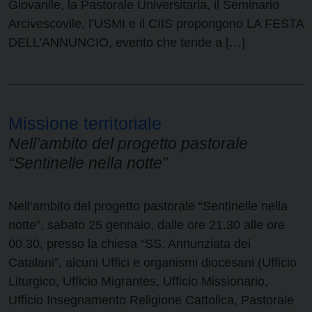
Giovanile, la Pastorale Universitaria, il Seminario
Arcivescovile, l’USMI e il CIIS propongono LA FESTA
DELL’ANNUNCIO, evento che tende a […]
Missione territoriale
Nell’ambito del progetto pastorale
“Sentinelle nella notte”
Nell’ambito del progetto pastorale “Sentinelle nella
notte”, sabato 25 gennaio, dalle ore 21.30 alle ore
00.30, presso la chiesa “SS. Annunziata dei
Catalani”, alcuni Uffici e organismi diocesani (Ufficio
Liturgico, Ufficio Migrantes, Ufficio Missionario,
Ufficio Insegnamento Religione Cattolica, Pastorale