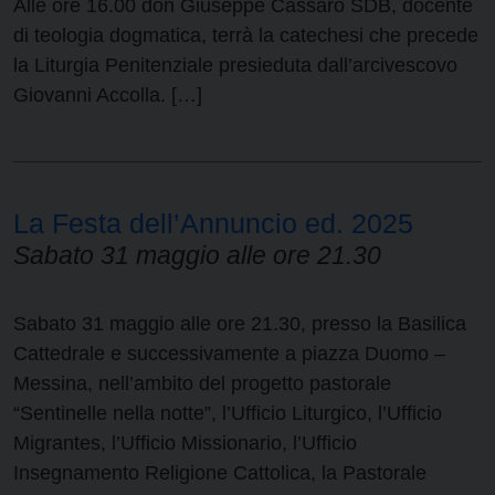
Alle ore 16.00 don Giuseppe Cassaro SDB, docente
di teologia dogmatica, terrà la catechesi che precede
la Liturgia Penitenziale presieduta dall’arcivescovo
Giovanni Accolla. […]
La Festa dell’Annuncio ed. 2025
Sabato 31 maggio alle ore 21.30
Sabato 31 maggio alle ore 21.30, presso la Basilica
Cattedrale e successivamente a piazza Duomo –
Messina, nell’ambito del progetto pastorale
“Sentinelle nella notte”, l’Ufficio Liturgico, l’Ufficio
Migrantes, l’Ufficio Missionario, l’Ufficio
Insegnamento Religione Cattolica, la Pastorale