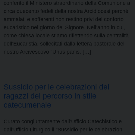
conferito il Ministero straordinario della Comunione a
circa duecento fedeli della nostra Arcidiocesi perché
ammalati e sofferenti non restino privi del conforto
eucaristico nel giorno del Signore. Nell’anno in cui,
come chiesa locale stiamo riflettendo sulla centralità
dell’Eucaristia, sollecitati dalla lettera pastorale del
nostro Arcivescovo “Unus panis, […]
Sussidio per le celebrazioni dei
ragazzi del percorso in stile
catecumenale
Curato congiuntamente dall’Ufficio Catechistico e
dall’Ufficio Liturgico il “Sussidio per le celebrazioni