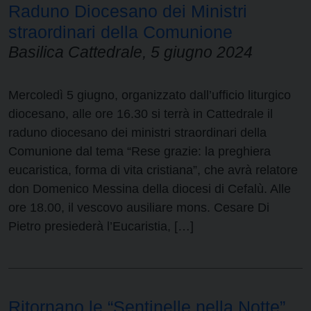
Raduno Diocesano dei Ministri
straordinari della Comunione
Basilica Cattedrale, 5 giugno 2024
Mercoledì 5 giugno, organizzato dall’ufficio liturgico
diocesano, alle ore 16.30 si terrà in Cattedrale il
raduno diocesano dei ministri straordinari della
Comunione dal tema “Rese grazie: la preghiera
eucaristica, forma di vita cristiana”, che avrà relatore
don Domenico Messina della diocesi di Cefalù. Alle
ore 18.00, il vescovo ausiliare mons. Cesare Di
Pietro presiederà l’Eucaristia, […]
Ritornano le “Sentinelle nella Notte”