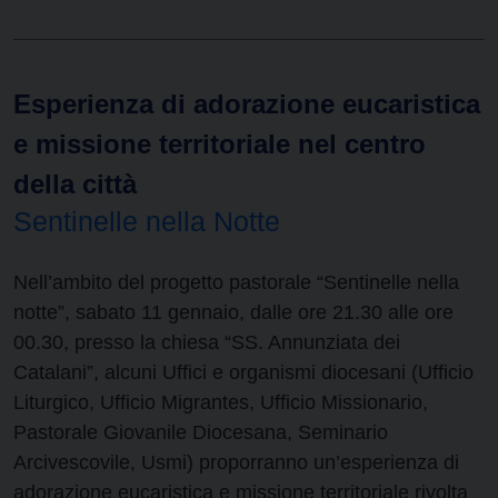
Esperienza di adorazione eucaristica
e missione territoriale nel centro
della città
Sentinelle nella Notte
Nell’ambito del progetto pastorale “Sentinelle nella
notte”, sabato 11 gennaio, dalle ore 21.30 alle ore
00.30, presso la chiesa “SS. Annunziata dei
Catalani”, alcuni Uffici e organismi diocesani (Ufficio
Liturgico, Ufficio Migrantes, Ufficio Missionario,
Pastorale Giovanile Diocesana, Seminario
Arcivescovile, Usmi) proporranno un’esperienza di
adorazione eucaristica e missione territoriale rivolta