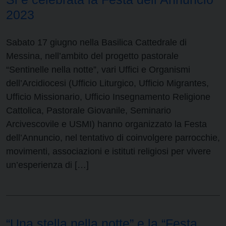
2023
Sabato 17 giugno nella Basilica Cattedrale di
Messina, nell’ambito del progetto pastorale
“Sentinelle nella notte”, vari Uffici e Organismi
dell’Arcidiocesi (Ufficio Liturgico, Ufficio Migrantes,
Ufficio Missionario, Ufficio Insegnamento Religione
Cattolica, Pastorale Giovanile, Seminario
Arcivescovile e USMI) hanno organizzato la Festa
dell’Annuncio, nel tentativo di coinvolgere parrocchie,
movimenti, associazioni e istituti religiosi per vivere
un’esperienza di […]
“Una stella nella notte” e la “Festa