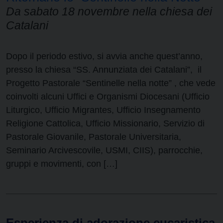
Da sabato 18 novembre nella chiesa dei
Catalani
Dopo il periodo estivo, si avvia anche quest’anno,
presso la chiesa “SS. Annunziata dei Catalani”, il
Progetto Pastorale “Sentinelle nella notte” , che vede
coinvolti alcuni Uffici e Organismi Diocesani (Ufficio
Liturgico, Ufficio Migrantes, Ufficio Insegnamento
Religione Cattolica, Ufficio Missionario, Servizio di
Pastorale Giovanile, Pastorale Universitaria,
Seminario Arcivescovile, USMI, CIIS), parrocchie,
gruppi e movimenti, con […]
Esperienza di adorazione eucaristica