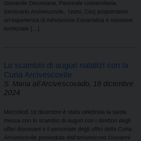
Giovanile Diocesana, Pastorale Universitaria,
Seminario Arcivescovile, Usmi, Ciis) proporranno
un’esperienza di Adorazione Eucaristica e missione
territoriale […]
Lo scambio di auguri natalizi con la
Curia Arcivescovile
S. Maria all’Arcivescovado, 18 dicembre
2024
Mercoledì 18 dicembre è stata celebrata la santa
messa con lo scambio di auguri con i direttori degli
uffici diocesani e il personale degli uffici della Curia
Arcivescovile presieduta dall’arcivescovo Giovanni