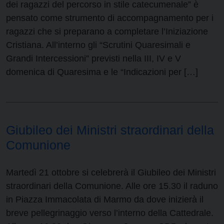
dei ragazzi del percorso in stile catecumenale” è
pensato come strumento di accompagnamento per i
ragazzi che si preparano a completare l’Iniziazione
Cristiana. All’interno gli “Scrutini Quaresimali e
Grandi Intercessioni” previsti nella III, IV e V
domenica di Quaresima e le “Indicazioni per […]
Giubileo dei Ministri straordinari della
Comunione
Martedì 21 ottobre si celebrerà il Giubileo dei Ministri
straordinari della Comunione. Alle ore 15.30 il raduno
in Piazza Immacolata di Marmo da dove inizierà il
breve pellegrinaggio verso l’interno della Cattedrale.