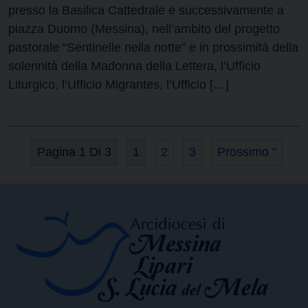
presso la Basilica Cattedrale e successivamente a
piazza Duomo (Messina), nell’ambito del progetto
pastorale “Sentinelle nella notte” e in prossimità della
solennità della Madonna della Lettera, l’Ufficio
Liturgico, l’Ufficio Migrantes, l’Ufficio […]
Pagina 1 Di 3
1
2
3
Prossimo "