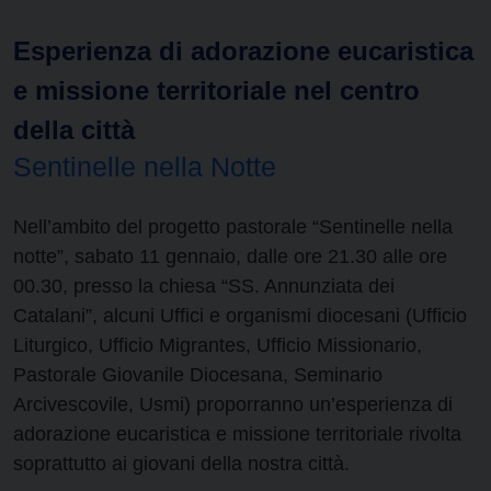
Esperienza di adorazione eucaristica
e missione territoriale nel centro
della città
Sentinelle nella Notte
Nell’ambito del progetto pastorale “Sentinelle nella
notte”, sabato 11 gennaio, dalle ore 21.30 alle ore
00.30, presso la chiesa “SS. Annunziata dei
Catalani”, alcuni Uffici e organismi diocesani (Ufficio
Liturgico, Ufficio Migrantes, Ufficio Missionario,
Pastorale Giovanile Diocesana, Seminario
Arcivescovile, Usmi) proporranno un’esperienza di
adorazione eucaristica e missione territoriale rivolta
soprattutto ai giovani della nostra città.