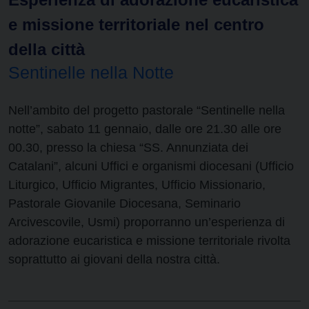
e missione territoriale nel centro
della città
Sentinelle nella Notte
Nell’ambito del progetto pastorale “Sentinelle nella
notte”, sabato 11 gennaio, dalle ore 21.30 alle ore
00.30, presso la chiesa “SS. Annunziata dei
Catalani”, alcuni Uffici e organismi diocesani (Ufficio
Liturgico, Ufficio Migrantes, Ufficio Missionario,
Pastorale Giovanile Diocesana, Seminario
Arcivescovile, Usmi) proporranno un’esperienza di
adorazione eucaristica e missione territoriale rivolta
soprattutto ai giovani della nostra città.