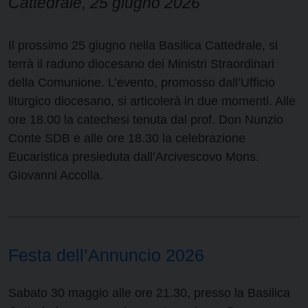
Cattedrale, 25 giugno 2026
Il prossimo 25 giugno nella Basilica Cattedrale, si
terrà il raduno diocesano dei Ministri Straordinari
della Comunione. L’evento, promosso dall’Ufficio
liturgico diocesano, si articolerà in due momenti. Alle
ore 18.00 la catechesi tenuta dal prof. Don Nunzio
Conte SDB e alle ore 18.30 la celebrazione
Eucaristica presieduta dall’Arcivescovo Mons.
Giovanni Accolla.
Festa dell’Annuncio 2026
Sabato 30 maggio alle ore 21.30, presso la Basilica