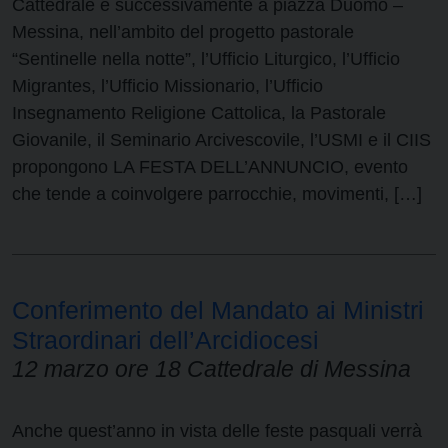
Cattedrale e successivamente a piazza Duomo –
Messina, nell’ambito del progetto pastorale
“Sentinelle nella notte”, l’Ufficio Liturgico, l’Ufficio
Migrantes, l’Ufficio Missionario, l’Ufficio
Insegnamento Religione Cattolica, la Pastorale
Giovanile, il Seminario Arcivescovile, l’USMI e il CIIS
propongono LA FESTA DELL’ANNUNCIO, evento
che tende a coinvolgere parrocchie, movimenti, […]
Conferimento del Mandato ai Ministri
Straordinari dell’Arcidiocesi
12 marzo ore 18 Cattedrale di Messina
Anche quest’anno in vista delle feste pasquali verrà