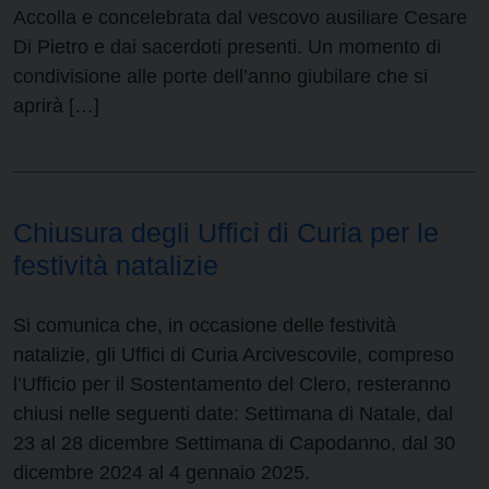
Accolla e concelebrata dal vescovo ausiliare Cesare
Di Pietro e dai sacerdoti presenti. Un momento di
condivisione alle porte dell’anno giubilare che si
aprirà […]
Chiusura degli Uffici di Curia per le
festività natalizie
Si comunica che, in occasione delle festività
natalizie, gli Uffici di Curia Arcivescovile, compreso
l’Ufficio per il Sostentamento del Clero, resteranno
chiusi nelle seguenti date: Settimana di Natale, dal
23 al 28 dicembre Settimana di Capodanno, dal 30
dicembre 2024 al 4 gennaio 2025.