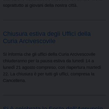
soprattutto ai giovani della nostra città.
Chiusura estiva degli Uffici della
Curia Arcivescovile
Si informa che gli uffici della Curia Arcivescovile
chiuderanno per la pausa estiva da lunedì 14 a
lunedì 21 agosto compreso, con riapertura martedì
22. La chiusura è per tutti gli uffici, compresa la
Cancelleria.
Si è celebrata la Festa dell’Annuncio