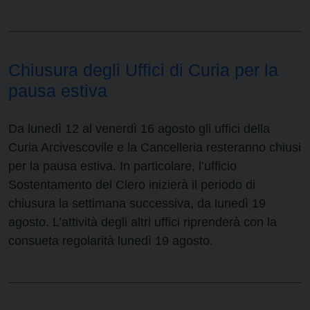
Chiusura degli Uffici di Curia per la
pausa estiva
Da lunedì 12 al venerdì 16 agosto gli uffici della
Curia Arcivescovile e la Cancelleria resteranno chiusi
per la pausa estiva. In particolare, l’ufficio
Sostentamento del Clero inizierà il periodo di
chiusura la settimana successiva, da lunedì 19
agosto. L’attività degli altri uffici riprenderà con la
consueta regolarità lunedì 19 agosto.