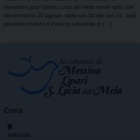
Messina-Lipari-Santa Lucia del Mela rende noto che
dal prossimo 20 agosto, dalle ore 20 alle ore 24, sarà
possibile visitare il Palazzo vescovile di […]
Curia
Indirizzo