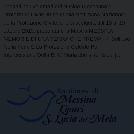
Locandina I volontari del Nucleo Diocesano di
Protezione Civile, in seno alla Settimana Nazionale
della Protezione Civile, che si svolgerà dal 13 al 19
ottobre 2019, presentano la Mostra MESSINA
MEMORIE DI UNA TERRA CHE TREMA – Il Sollievo
Nella Fede E La Protezione Celeste Per
Intercessione Della B. V. Maria che si terrà dal […]