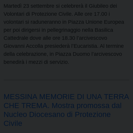
Martedì 23 settembre si celebrerà il Giubileo dei
Volontari di Protezione Civile. Alle ore 17.00 i
volontari si raduneranno in Piazza Unione Europea
per poi dirigersi in pellegrinaggio nella Basilica
Cattedrale dove alle ore 18.30 l’arcivescovo
Giovanni Accolla presiederà l’Eucaristia. Al termine
della celebrazione, in Piazza Duomo l’arcivescovo
benedirà i mezzi di servizio.
MESSINA MEMORIE DI UNA TERRA
CHE TREMA. Mostra promossa dal
Nucleo Diocesano di Protezione
Civile