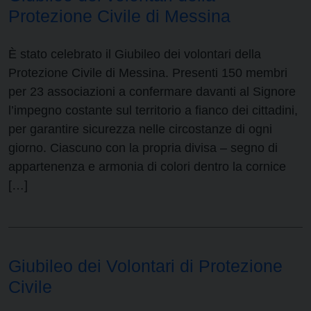
Protezione Civile di Messina
È stato celebrato il Giubileo dei volontari della
Protezione Civile di Messina. Presenti 150 membri
per 23 associazioni a confermare davanti al Signore
l’impegno costante sul territorio a fianco dei cittadini,
per garantire sicurezza nelle circostanze di ogni
giorno. Ciascuno con la propria divisa – segno di
appartenenza e armonia di colori dentro la cornice
[…]
Giubileo dei Volontari di Protezione
Civile