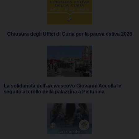
Chiusura degli Uffici di Curia per la pausa estiva 2026
La solidarietà dell’arcivescovo Giovanni Accolla In
seguito al crollo della palazzina a Pistunina