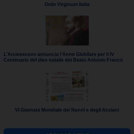
Ordo Virginum Italia
L’Arcivescovo annuncia l’Anno Giubilare per il IV
Centenario del dies natalis del Beato Antonio Franco
VI Giornata Mondiale dei Nonni e degli Anziani