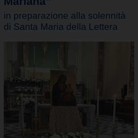
Mariana”
in preparazione alla solennità
di Santa Maria della Lettera