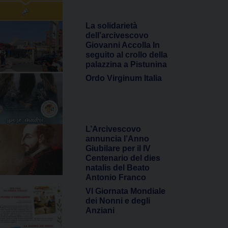
La solidarietà
dell’arcivescovo
Giovanni Accolla In
seguito al crollo della
palazzina a Pistunina
Ordo Virginum Italia
L’Arcivescovo
annuncia l’Anno
Giubilare per il IV
Centenario del dies
natalis del Beato
Antonio Franco
VI Giornata Mondiale
dei Nonni e degli
Anziani