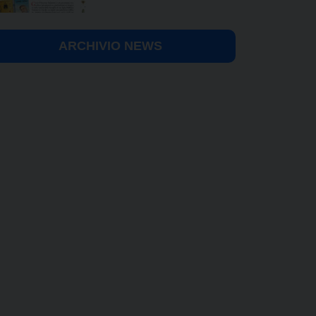
ARCHIVIO NEWS