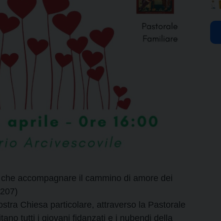
re che accompagnare il cammino di amore dei
 207)
tra Chiesa particolare, attraverso la Pastorale
tano tutti i giovani fidanzati e i nubendi della