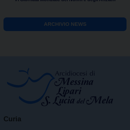
ARCHIVIO NEWS
Curia