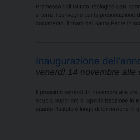
Promosso dall’Istituto Teologico San Tomm
si terrà il convegno per la presentazione d
documento, firmato dal Santo Padre lo sco
Inaugurazione dell’ann
venerdì 14 novembre alle 
Il prossimo venerdì 14 novembre alle ore 
Scuola Superiore di Specializzazione in Bi
quanto l’Istituto è luogo di formazione in