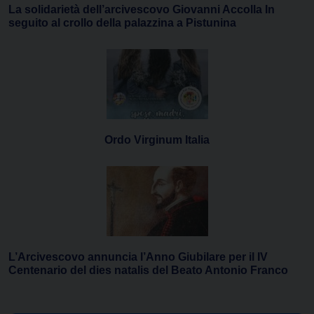
La solidarietà dell’arcivescovo Giovanni Accolla In
seguito al crollo della palazzina a Pistunina
Ordo Virginum Italia
L’Arcivescovo annuncia l’Anno Giubilare per il IV
Centenario del dies natalis del Beato Antonio Franco