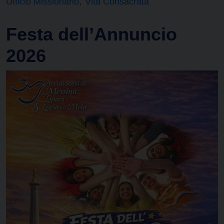
Ufficio Missionario
Vita Consacrata
Festa dell’Annuncio
2026