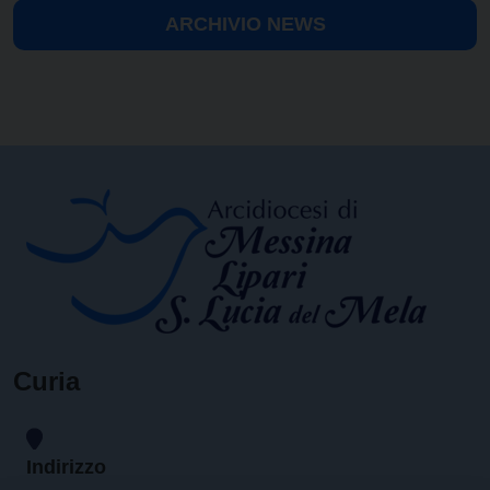
ARCHIVIO NEWS
Curia
Indirizzo