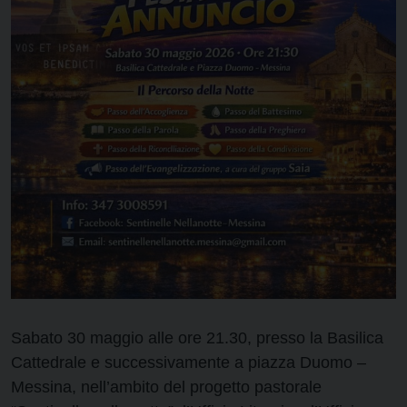
Sabato 30 maggio alle ore 21.30, presso la Basilica
Cattedrale e successivamente a piazza Duomo –
Messina, nell’ambito del progetto pastorale