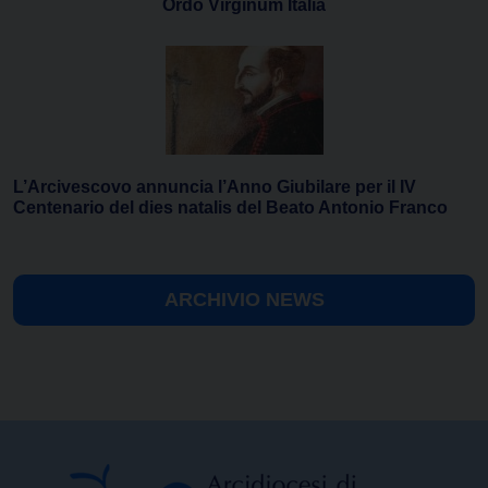
Ordo Virginum Italia
L’Arcivescovo annuncia l’Anno Giubilare per il IV
Centenario del dies natalis del Beato Antonio Franco
ARCHIVIO NEWS