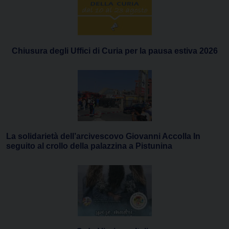
Chiusura degli Uffici di Curia per la pausa estiva 2026
La solidarietà dell’arcivescovo Giovanni Accolla In
seguito al crollo della palazzina a Pistunina