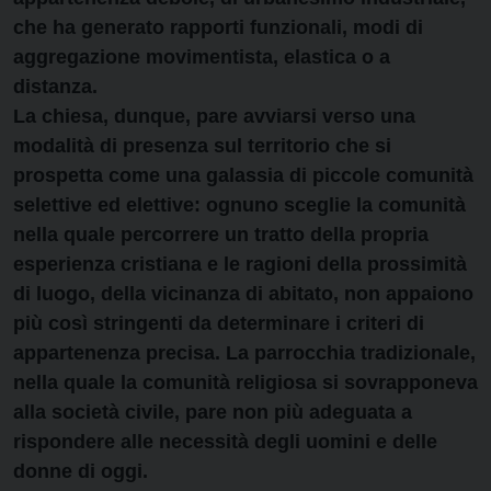
che ha generato rapporti funzionali, modi di
aggregazione movimentista, elastica o a
distanza.
La chiesa, dunque, pare avviarsi verso una
modalità di presenza sul territorio che si
prospetta come una galassia di piccole comunità
selettive ed elettive: ognuno sceglie la comunità
nella quale percorrere un tratto della propria
esperienza cristiana e le ragioni della prossimità
di luogo, della vicinanza di abitato, non appaiono
più così stringenti da determinare i criteri di
appartenenza precisa. La parrocchia tradizionale,
nella quale la comunità religiosa si sovrapponeva
alla società civile, pare non più adeguata a
rispondere alle necessità degli uomini e delle
donne di oggi.