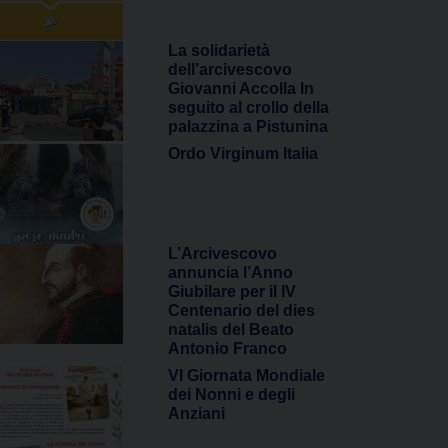
La solidarietà
dell’arcivescovo
Giovanni Accolla In
seguito al crollo della
palazzina a Pistunina
Ordo Virginum Italia
L’Arcivescovo
annuncia l’Anno
Giubilare per il IV
Centenario del dies
natalis del Beato
Antonio Franco
VI Giornata Mondiale
dei Nonni e degli
Anziani