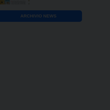
ARCHIVIO NEWS