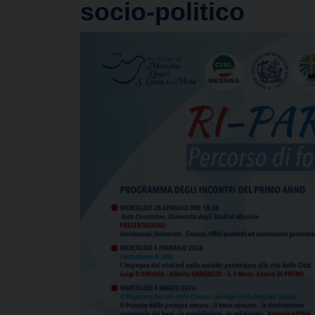
socio-politico