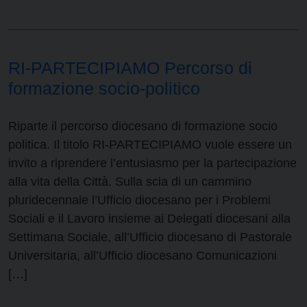
RI-PARTECIPIAMO Percorso di
formazione socio-politico
Riparte il percorso diocesano di formazione socio
politica. Il titolo RI-PARTECIPIAMO vuole essere un
invito a riprendere l’entusiasmo per la partecipazione
alla vita della Città. Sulla scia di un cammino
pluridecennale l’Ufficio diocesano per i Problemi
Sociali e il Lavoro insieme ai Delegati diocesani alla
Settimana Sociale, all’Ufficio diocesano di Pastorale
Universitaria, all’Ufficio diocesano Comunicazioni
[…]