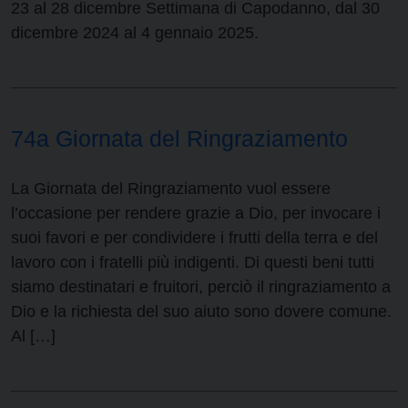
23 al 28 dicembre Settimana di Capodanno, dal 30
dicembre 2024 al 4 gennaio 2025.
74a Giornata del Ringraziamento
La Giornata del Ringraziamento vuol essere
l’occasione per rendere grazie a Dio, per invocare i
suoi favori e per condividere i frutti della terra e del
lavoro con i fratelli più indigenti. Di questi beni tutti
siamo destinatari e fruitori, perciò il ringraziamento a
Dio e la richiesta del suo aiuto sono dovere comune.
Al […]