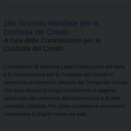
19a Giornata Mondiale per la
Custodia del Creato
A cura della Commissione per la
Custodia del Creato
L’Arcidiocesi di Messina-Lipari-Santa Lucia del Mela
e la Commissione per la Custodia del Creato vi
attendono al momento centrale del Tempo del Creato
che sarà vissuto in luogo straordinario e appena
restaurato alla presenza dell’Arcivescovo e di altre
comunità cristiane. Per poter accedere è necessario
comunicare il proprio nome via mail.