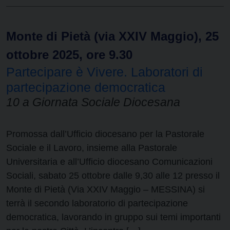
Monte di Pietà (via XXIV Maggio), 25
ottobre 2025, ore 9.30
Partecipare è Vivere. Laboratori di
partecipazione democratica
10 a Giornata Sociale Diocesana
Promossa dall’Ufficio diocesano per la Pastorale
Sociale e il Lavoro, insieme alla Pastorale
Universitaria e all’Ufficio diocesano Comunicazioni
Sociali, sabato 25 ottobre dalle 9,30 alle 12 presso il
Monte di Pietà (Via XXIV Maggio – MESSINA) si
terrà il secondo laboratorio di partecipazione
democratica, lavorando in gruppo sui temi importanti