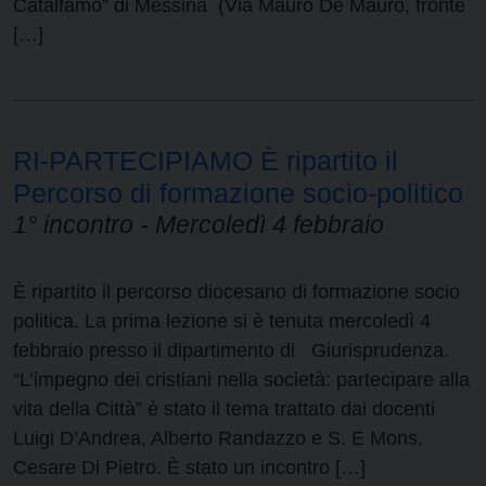
Catalfamo” di Messina (Via Mauro De Mauro, fronte
[…]
RI-PARTECIPIAMO È ripartito il
Percorso di formazione socio-politico
1° incontro - Mercoledì 4 febbraio
È ripartito il percorso diocesano di formazione socio
politica. La prima lezione si è tenuta mercoledì 4
febbraio presso il dipartimento di Giurisprudenza.
“L’impegno dei cristiani nella società: partecipare alla
vita della Città” è stato il tema trattato dai docenti
Luigi D’Andrea, Alberto Randazzo e S. E Mons.
Cesare Di Pietro. È stato un incontro […]