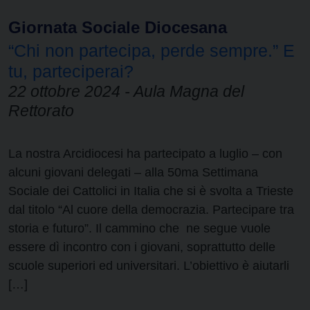
Giornata Sociale Diocesana
“Chi non partecipa, perde sempre.” E
tu, parteciperai?
22 ottobre 2024 - Aula Magna del
Rettorato
La nostra Arcidiocesi ha partecipato a luglio – con
alcuni giovani delegati – alla 50ma Settimana
Sociale dei Cattolici in Italia che si è svolta a Trieste
dal titolo “Al cuore della democrazia. Partecipare tra
storia e futuro”. Il cammino che ne segue vuole
essere dì incontro con i giovani, soprattutto delle
scuole superiori ed universitari. L’obiettivo è aiutarli
[…]