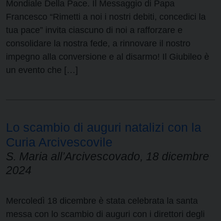
Mondiale Della Pace. Il Messaggio di Papa
Francesco “Rimetti a noi i nostri debiti, concedici la
tua pace” invita ciascuno di noi a rafforzare e
consolidare la nostra fede, a rinnovare il nostro
impegno alla conversione e al disarmo! Il Giubileo è
un evento che […]
Lo scambio di auguri natalizi con la
Curia Arcivescovile
S. Maria all’Arcivescovado, 18 dicembre
2024
Mercoledì 18 dicembre è stata celebrata la santa
messa con lo scambio di auguri con i direttori degli