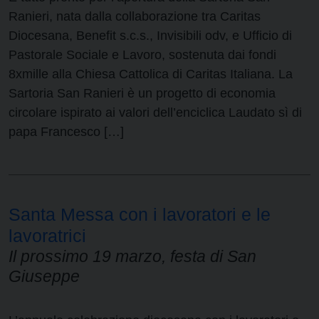
Ranieri, nata dalla collaborazione tra Caritas
Diocesana, Benefit s.c.s., Invisibili odv, e Ufficio di
Pastorale Sociale e Lavoro, sostenuta dai fondi
8xmille alla Chiesa Cattolica di Caritas Italiana. La
Sartoria San Ranieri è un progetto di economia
circolare ispirato ai valori dell’enciclica Laudato sì di
papa Francesco […]
Santa Messa con i lavoratori e le
lavoratrici
Il prossimo 19 marzo, festa di San
Giuseppe