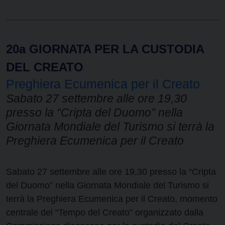
20a GIORNATA PER LA CUSTODIA
DEL CREATO
Preghiera Ecumenica per il Creato
Sabato 27 settembre alle ore 19,30
presso la “Cripta del Duomo” nella
Giornata Mondiale del Turismo si terrà la
Preghiera Ecumenica per il Creato
Sabato 27 settembre alle ore 19,30 presso la “Cripta
del Duomo” nella Giornata Mondiale del Turismo si
terrà la Preghiera Ecumenica per il Creato, momento
centrale del “Tempo del Creato” organizzato dalla