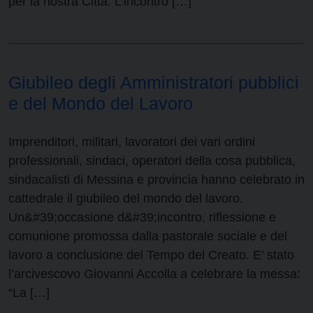
per la nostra Città. L’incontro […]
Giubileo degli Amministratori pubblici
e del Mondo del Lavoro
Imprenditori, militari, lavoratori dei vari ordini
professionali, sindaci, operatori della cosa pubblica,
sindacalisti di Messina e provincia hanno celebrato in
cattedrale il giubileo del mondo del lavoro.
Un&#39;occasione d&#39;incontro, riflessione e
comunione promossa dalla pastorale sociale e del
lavoro a conclusione del Tempo del Creato. E’ stato
l’arcivescovo Giovanni Accolla a celebrare la messa:
“La […]