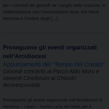
per i concerti del giovedì ne I luoghi della rinascita, in
collaborazione con l’Associazione Aura, Ars Nova
Messina e l’Ordine degli […]
Proseguono gli eventi organizzati
nell’Arcidiocesi
Appuntamenti del “Tempo del Creato”
Giovedì concerto al Parco Aldo Moro e
venerdì Cineforum ai Chiostri
Arcivescovado
Proseguono gli eventi organizzati nell’Arcidiocesi di
Messina – Lipari – Santa Lucia del Mela per il