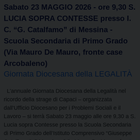
Sabato 23 MAGGIO 2026 - ore 9,30 S.
LUCIA SOPRA CONTESSE presso I.
C. “G. Catalfamo” di Messina -
Scuola Secondaria di Primo Grado
(Via Mauro De Mauro, fronte case
Arcobaleno)
Giornata Diocesana della LEGALITÀ
L’annuale Giornata Diocesana della Legalità nel
ricordo della strage di Capaci – organizzata
dall’Ufficio Diocesano per i Problemi Sociali e il
Lavoro – si terrà Sabato 23 maggio alle ore 9,30 a S.
Lucia sopra Contesse presso la Scuola Secondaria
di Primo Grado dell’Istituto Comprensivo “Giuseppe