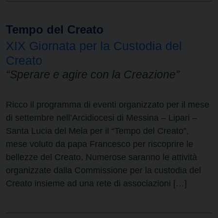
Tempo del Creato
XIX Giornata per la Custodia del
Creato
“Sperare e agire con la Creazione”
Ricco il programma di eventi organizzato per il mese
di settembre nell’Arcidiocesi di Messina – Lipari –
Santa Lucia del Mela per il “Tempo del Creato”,
mese voluto da papa Francesco per riscoprire le
bellezze del Creato. Numerose saranno le attività
organizzate dalla Commissione per la custodia del
Creato insieme ad una rete di associazioni […]