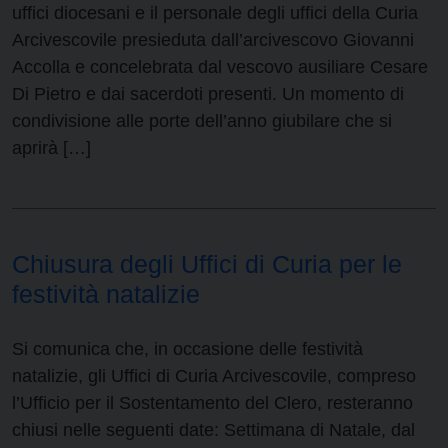
uffici diocesani e il personale degli uffici della Curia
Arcivescovile presieduta dall’arcivescovo Giovanni
Accolla e concelebrata dal vescovo ausiliare Cesare
Di Pietro e dai sacerdoti presenti. Un momento di
condivisione alle porte dell’anno giubilare che si
aprirà […]
Chiusura degli Uffici di Curia per le
festività natalizie
Si comunica che, in occasione delle festività
natalizie, gli Uffici di Curia Arcivescovile, compreso
l’Ufficio per il Sostentamento del Clero, resteranno
chiusi nelle seguenti date: Settimana di Natale, dal