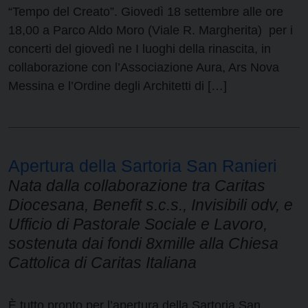
“Tempo del Creato”. Giovedì 18 settembre alle ore
18,00 a Parco Aldo Moro (Viale R. Margherita) per i
concerti del giovedì ne I luoghi della rinascita, in
collaborazione con l’Associazione Aura, Ars Nova
Messina e l’Ordine degli Architetti di […]
Apertura della Sartoria San Ranieri
Nata dalla collaborazione tra Caritas
Diocesana, Benefit s.c.s., Invisibili odv, e
Ufficio di Pastorale Sociale e Lavoro,
sostenuta dai fondi 8xmille alla Chiesa
Cattolica di Caritas Italiana
È tutto pronto per l’apertura della Sartoria San