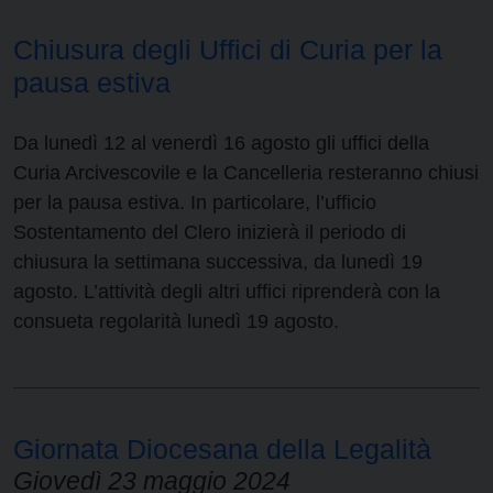
Chiusura degli Uffici di Curia per la
pausa estiva
Da lunedì 12 al venerdì 16 agosto gli uffici della
Curia Arcivescovile e la Cancelleria resteranno chiusi
per la pausa estiva. In particolare, l’ufficio
Sostentamento del Clero inizierà il periodo di
chiusura la settimana successiva, da lunedì 19
agosto. L’attività degli altri uffici riprenderà con la
consueta regolarità lunedì 19 agosto.
Giornata Diocesana della Legalità
Giovedì 23 maggio 2024