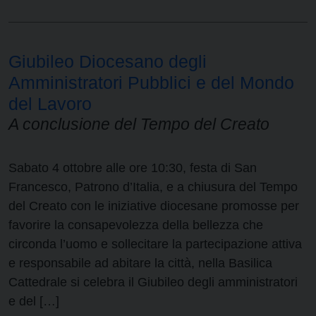
Giubileo Diocesano degli
Amministratori Pubblici e del Mondo
del Lavoro
A conclusione del Tempo del Creato
Sabato 4 ottobre alle ore 10:30, festa di San
Francesco, Patrono d’Italia, e a chiusura del Tempo
del Creato con le iniziative diocesane promosse per
favorire la consapevolezza della bellezza che
circonda l’uomo e sollecitare la partecipazione attiva
e responsabile ad abitare la città, nella Basilica
Cattedrale si celebra il Giubileo degli amministratori
e del […]