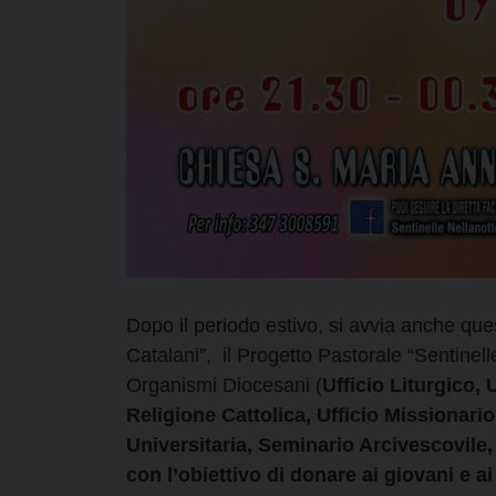
Dopo il periodo estivo, si avvia anche qu
Catalani”, il Progetto Pastorale “Sentinelle
Organismi Diocesani (
Ufficio Liturgico,
Religione Cattolica, Ufficio Missionario
Universitaria, Seminario Arcivescovile,
con l’obiettivo di donare ai giovani e 