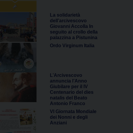
La solidarietà
dell’arcivescovo
Giovanni Accolla In
seguito al crollo della
palazzina a Pistunina
Ordo Virginum Italia
L’Arcivescovo
annuncia l’Anno
Giubilare per il IV
Centenario del dies
natalis del Beato
Antonio Franco
VI Giornata Mondiale
dei Nonni e degli
Anziani