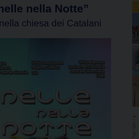
nelle nella Notte”
ella chiesa dei Catalani