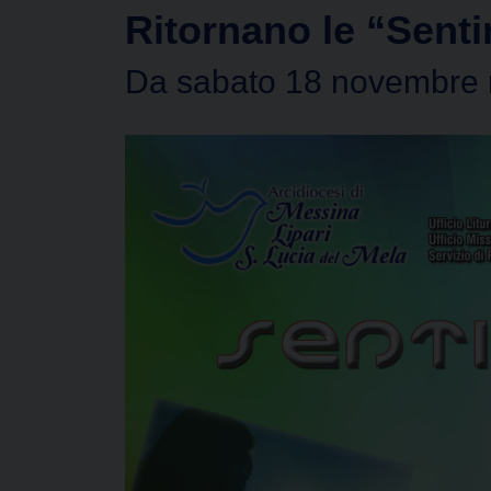
Ritornano le “Senti
Da sabato 18 novembre n