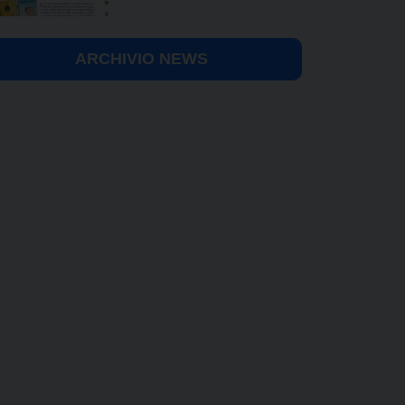
ARCHIVIO NEWS