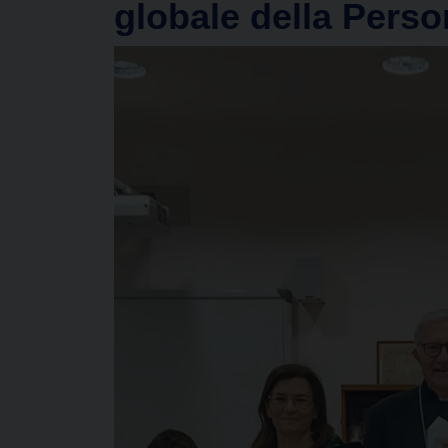
globale della Pers