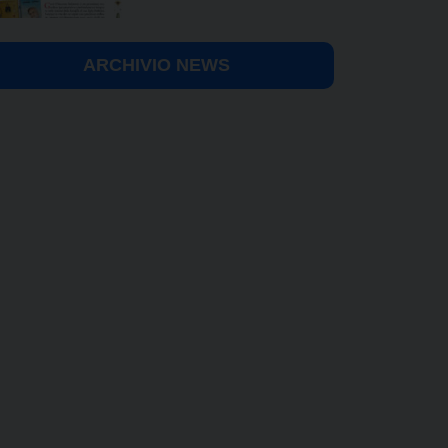
ARCHIVIO NEWS