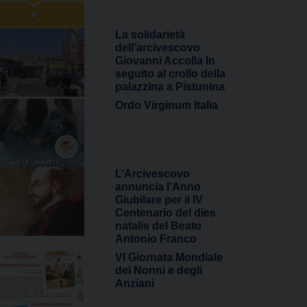
La solidarietà
dell’arcivescovo
Giovanni Accolla In
seguito al crollo della
palazzina a Pistunina
Ordo Virginum Italia
L’Arcivescovo
annuncia l’Anno
Giubilare per il IV
Centenario del dies
natalis del Beato
Antonio Franco
VI Giornata Mondiale
dei Nonni e degli
Anziani