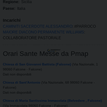
Regione:
Sicilia
Paese:
Italia
Incarichi
CAMINITI SACERDOTE ALESSANDRO
: #PARROCO
MAIORE DIACONO PERMANENTE WILLIAMS
:
COLLABORATORE PASTORALE
Orari Sante Messe da Pmap
Chiesa di San Giovanni Battista (Falcone)
(Via Nazionale, 1
98060 Falcone - Falcone)
Dati non disponibili
Chiesa di Sant'Antonio
(Via Nazionale, 68 98060 Falcone -
Falcone)
Dati non disponibili
Chiesa di Maria Santissima Immacolata (Belvedere , Falcone)
(Via Immacolata 98060 Falcone - Falcone)