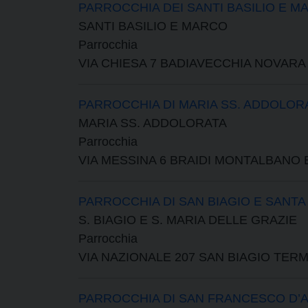
PARROCCHIA DEI SANTI BASILIO E M
SANTI BASILIO E MARCO
Parrocchia
VIA CHIESA 7 BADIAVECCHIA NOVARA D
PARROCCHIA DI MARIA SS. ADDOLOR
MARIA SS. ADDOLORATA
Parrocchia
VIA MESSINA 6 BRAIDI MONTALBANO 
PARROCCHIA DI SAN BIAGIO E SANTA
S. BIAGIO E S. MARIA DELLE GRAZIE
Parrocchia
VIA NAZIONALE 207 SAN BIAGIO TER
PARROCCHIA DI SAN FRANCESCO D’A