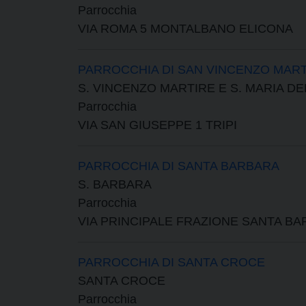
Parrocchia
VIA ROMA 5 MONTALBANO ELICONA
PARROCCHIA DI SAN VINCENZO MART
S. VINCENZO MARTIRE E S. MARIA D
Parrocchia
VIA SAN GIUSEPPE 1 TRIPI
PARROCCHIA DI SANTA BARBARA
S. BARBARA
Parrocchia
VIA PRINCIPALE FRAZIONE SANTA B
PARROCCHIA DI SANTA CROCE
SANTA CROCE
Parrocchia