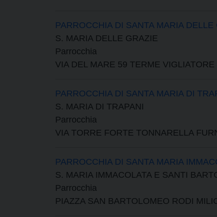
PARROCCHIA DI SANTA MARIA DELLE
S. MARIA DELLE GRAZIE
Parrocchia
VIA DEL MARE 59 TERME VIGLIATORE
PARROCCHIA DI SANTA MARIA DI TRA
S. MARIA DI TRAPANI
Parrocchia
VIA TORRE FORTE TONNARELLA FUR
PARROCCHIA DI SANTA MARIA IMMAC
S. MARIA IMMACOLATA E SANTI BART
Parrocchia
PIAZZA SAN BARTOLOMEO RODI MILIC