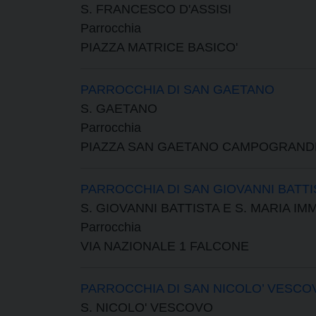
S. FRANCESCO D'ASSISI
Parrocchia
PIAZZA MATRICE BASICO'
PARROCCHIA DI SAN GAETANO
S. GAETANO
Parrocchia
PIAZZA SAN GAETANO CAMPOGRANDE
PARROCCHIA DI SAN GIOVANNI BATTI
S. GIOVANNI BATTISTA E S. MARIA I
Parrocchia
VIA NAZIONALE 1 FALCONE
PARROCCHIA DI SAN NICOLO’ VESCO
S. NICOLO' VESCOVO