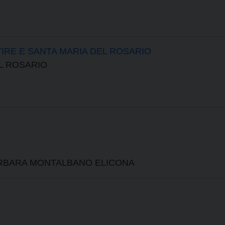
IRE E SANTA MARIA DEL ROSARIO
EL ROSARIO
ARBARA MONTALBANO ELICONA