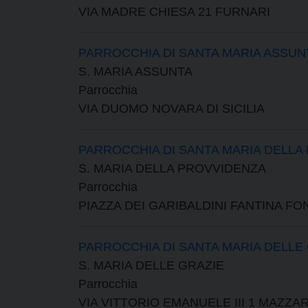
VIA MADRE CHIESA 21 FURNARI
PARROCCHIA DI SANTA MARIA ASSUN
S. MARIA ASSUNTA
Parrocchia
VIA DUOMO NOVARA DI SICILIA
PARROCCHIA DI SANTA MARIA DELLA
S. MARIA DELLA PROVVIDENZA
Parrocchia
PIAZZA DEI GARIBALDINI FANTINA F
PARROCCHIA DI SANTA MARIA DELLE
S. MARIA DELLE GRAZIE
Parrocchia
VIA VITTORIO EMANUELE III 1 MAZZA