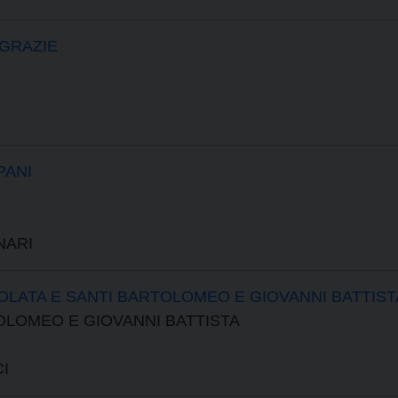
 GRAZIE
PANI
NARI
OLATA E SANTI BARTOLOMEO E GIOVANNI BATTIST
OLOMEO E GIOVANNI BATTISTA
I