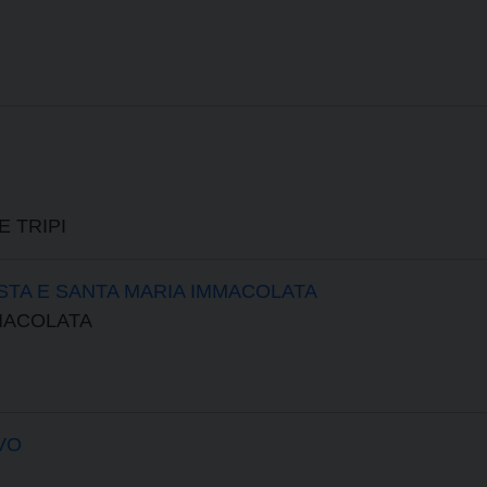
 TRIPI
STA E SANTA MARIA IMMACOLATA
MMACOLATA
VO