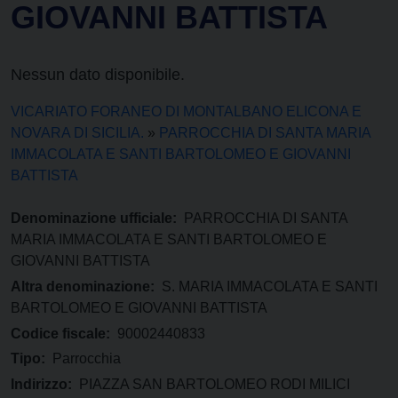
GIOVANNI BATTISTA
Nessun dato disponibile.
VICARIATO FORANEO DI MONTALBANO ELICONA E
NOVARA DI SICILIA.
»
PARROCCHIA DI SANTA MARIA
IMMACOLATA E SANTI BARTOLOMEO E GIOVANNI
BATTISTA
Denominazione ufficiale:
PARROCCHIA DI SANTA
MARIA IMMACOLATA E SANTI BARTOLOMEO E
GIOVANNI BATTISTA
Altra denominazione:
S. MARIA IMMACOLATA E SANTI
BARTOLOMEO E GIOVANNI BATTISTA
Codice fiscale:
90002440833
Tipo:
Parrocchia
Indirizzo:
PIAZZA SAN BARTOLOMEO RODI MILICI