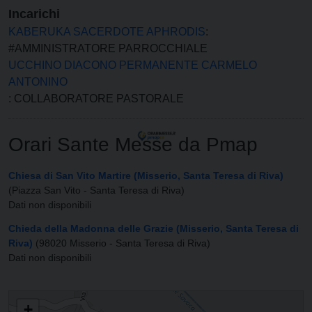
Incarichi
KABERUKA SACERDOTE APHRODIS
:
#AMMINISTRATORE PARROCCHIALE
UCCHINO DIACONO PERMANENTE CARMELO
ANTONINO
: COLLABORATORE PASTORALE
Orari Sante Messe da Pmap
Chiesa di San Vito Martire (Misserio, Santa Teresa di Riva)
(Piazza San Vito - Santa Teresa di Riva)
Dati non disponibili
Chieda della Madonna delle Grazie (Misserio, Santa Teresa di
Riva)
(98020 Misserio - Santa Teresa di Riva)
Dati non disponibili
PARROCCHIA DI SAN VITO MARTIRE
+