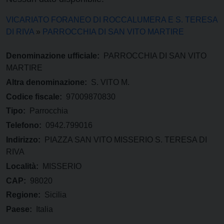
VICARIATO FORANEO DI ROCCALUMERA E S. TERESA
DI RIVA
»
PARROCCHIA DI SAN VITO MARTIRE
Denominazione ufficiale:
PARROCCHIA DI SAN VITO
MARTIRE
Altra denominazione:
S. VITO M.
Codice fiscale:
97009870830
Tipo:
Parrocchia
Telefono:
0942.799016
Indirizzo:
PIAZZA SAN VITO MISSERIO S. TERESA DI
RIVA
Località:
MISSERIO
CAP:
98020
Regione:
Sicilia
Paese:
Italia