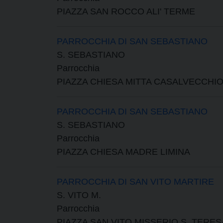
PIAZZA SAN ROCCO ALI' TERME
PARROCCHIA DI SAN SEBASTIANO
S. SEBASTIANO
Parrocchia
PIAZZA CHIESA MITTA CASALVECCHIO
PARROCCHIA DI SAN SEBASTIANO
S. SEBASTIANO
Parrocchia
PIAZZA CHIESA MADRE LIMINA
PARROCCHIA DI SAN VITO MARTIRE
S. VITO M.
Parrocchia
PIAZZA SAN VITO MISSERIO S. TERESA