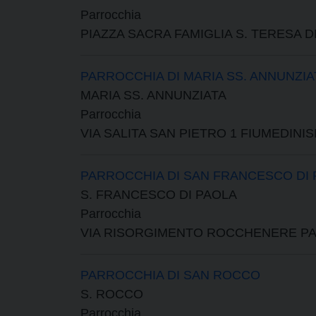
Parrocchia
PIAZZA SACRA FAMIGLIA S. TERESA DI
PARROCCHIA DI MARIA SS. ANNUNZIA
MARIA SS. ANNUNZIATA
Parrocchia
VIA SALITA SAN PIETRO 1 FIUMEDINIS
PARROCCHIA DI SAN FRANCESCO DI
S. FRANCESCO DI PAOLA
Parrocchia
VIA RISORGIMENTO ROCCHENERE P
PARROCCHIA DI SAN ROCCO
S. ROCCO
Parrocchia