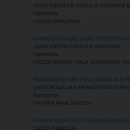
SANTI PIETRO E PAOLO E GIOVANNI 
Parrocchia
LOCADI PAGLIARA
PARROCCHIA DEI SANTI PIETRO PAO
SANTI PIETRO PAOLO E GIACOMO
Parrocchia
PIAZZA DUOMO ITALA SUPERIORE ITA
PARROCCHIA DEI SANTI ROSALIA E 
SANTI ROSALIA E FRANCESCO DI PA
Parrocchia
VIA RINA RINA SAVOCA
PARROCCHIA DELLA SACRA FAMIGLIA
SACRA FAMIGLIA