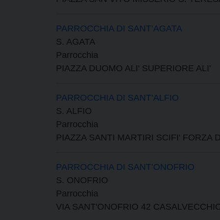
PARROCCHIA DI SANT’AGATA
S. AGATA
Parrocchia
PIAZZA DUOMO ALI' SUPERIORE ALI'
PARROCCHIA DI SANT’ALFIO
S. ALFIO
Parrocchia
PIAZZA SANTI MARTIRI SCIFI' FORZA 
PARROCCHIA DI SANT’ONOFRIO
S. ONOFRIO
Parrocchia
VIA SANT'ONOFRIO 42 CASALVECCHI