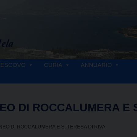
VESCOVO
CURIA
ANNUARIO
EO DI ROCCALUMERA E S.
NEO DI ROCCALUMERA E S. TERESA DI RIVA