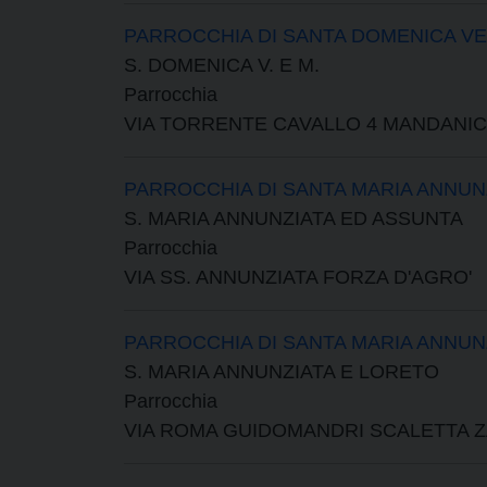
PARROCCHIA DI SANTA DOMENICA VE
S. DOMENICA V. E M.
Parrocchia
VIA TORRENTE CAVALLO 4 MANDANIC
PARROCCHIA DI SANTA MARIA ANNUN
S. MARIA ANNUNZIATA ED ASSUNTA
Parrocchia
VIA SS. ANNUNZIATA FORZA D'AGRO'
PARROCCHIA DI SANTA MARIA ANNUN
S. MARIA ANNUNZIATA E LORETO
Parrocchia
VIA ROMA GUIDOMANDRI SCALETTA 