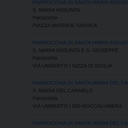
PARROCCHIA DI SANTA MARIA ASSUN
S. MARIA ASSUNTA
Parrocchia
PIAZZA MATRICE SAVOCA
PARROCCHIA DI SANTA MARIA ASSUN
S. MARIA ASSUNTA E S. GIUSEPPE
Parrocchia
VIA UMBERTO I NIZZA DI SICILIA
PARROCCHIA DI SANTA MARIA DEL C
S. MARIA DEL CARMELO
Parrocchia
VIA UMBERTO I 590 ROCCALUMERA
PARROCCHIA DI SANTA MARIA DEL C