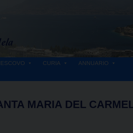
VESCOVO
CURIA
ANNUARIO
ANTA MARIA DEL CARME