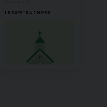
LA NOSTRA CHIESA