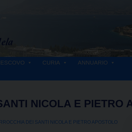
VESCOVO
CURIA
ANNUARIO
SANTI NICOLA E PIETRO
RROCCHIA DEI SANTI NICOLA E PIETRO APOSTOLO