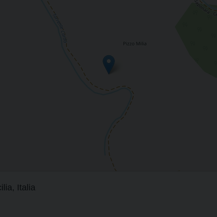
a, Italia