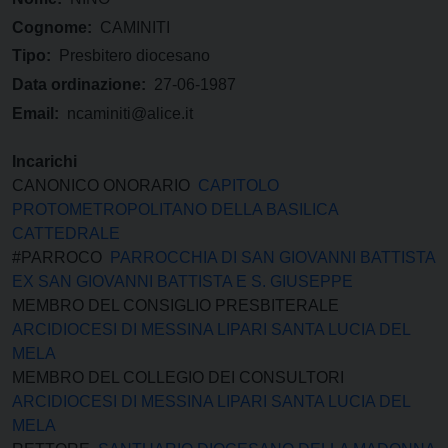
Cognome:
CAMINITI
Tipo:
Presbitero diocesano
Data ordinazione:
27-06-1987
Email:
ncaminiti@alice.it
Incarichi
CANONICO ONORARIO
CAPITOLO
PROTOMETROPOLITANO DELLA BASILICA
CATTEDRALE
#PARROCO
PARROCCHIA DI SAN GIOVANNI BATTISTA
EX SAN GIOVANNI BATTISTA E S. GIUSEPPE
MEMBRO DEL CONSIGLIO PRESBITERALE
ARCIDIOCESI DI MESSINA LIPARI SANTA LUCIA DEL
MELA
MEMBRO DEL COLLEGIO DEI CONSULTORI
ARCIDIOCESI DI MESSINA LIPARI SANTA LUCIA DEL
MELA