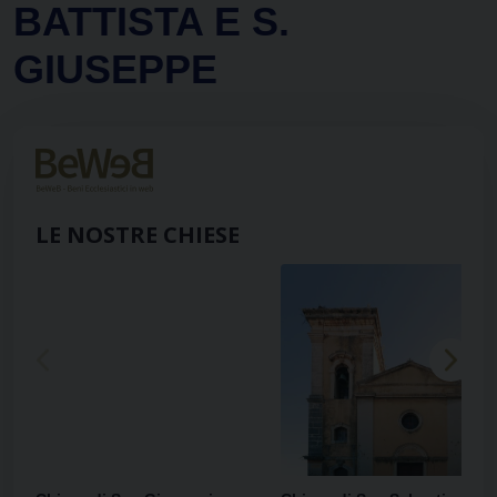
BATTISTA E S.
GIUSEPPE
LE NOSTRE CHIESE