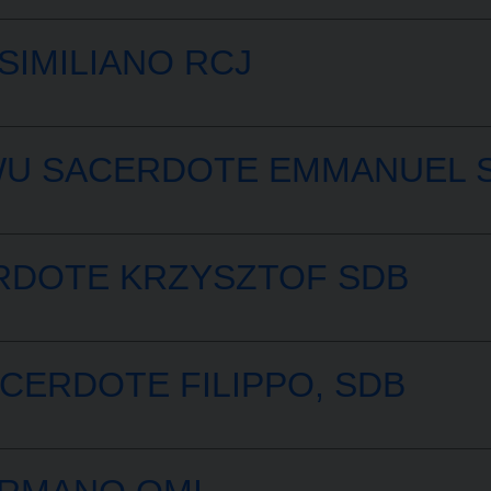
SIMILIANO RCJ
U SACERDOTE EMMANUEL 
DOTE KRZYSZTOF SDB
CERDOTE FILIPPO, SDB