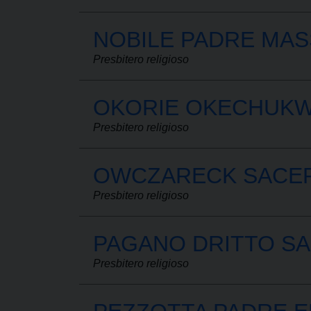
NOBILE PADRE MAS
Presbitero religioso
OKORIE OKECHUKW
Presbitero religioso
OWCZARECK SACER
Presbitero religioso
PAGANO DRITTO SA
Presbitero religioso