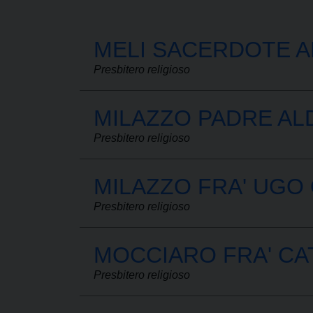
MELI SACERDOTE A
Presbitero religioso
MILAZZO PADRE ALD
Presbitero religioso
MILAZZO FRA' UGO
Presbitero religioso
MOCCIARO FRA' CA
Presbitero religioso