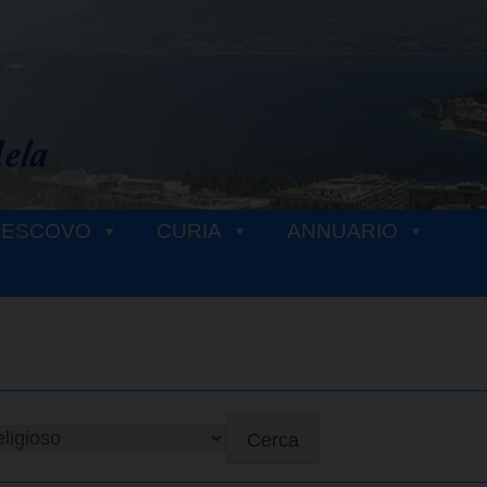
VESCOVO
CURIA
ANNUARIO
Cerca