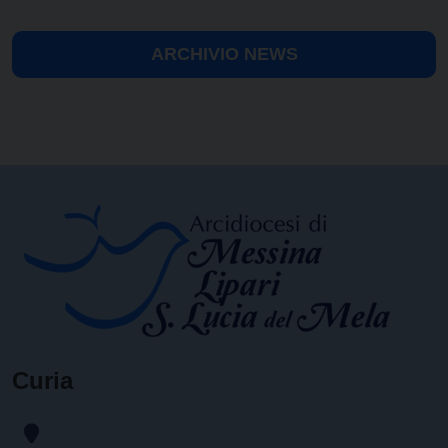
ARCHIVIO NEWS
Curia