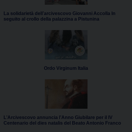
La solidarietà dell’arcivescovo Giovanni Accolla In
seguito al crollo della palazzina a Pistunina
Ordo Virginum Italia
L’Arcivescovo annuncia l’Anno Giubilare per il IV
Centenario del dies natalis del Beato Antonio Franco