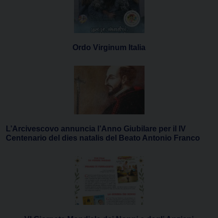
Ordo Virginum Italia
L’Arcivescovo annuncia l’Anno Giubilare per il IV
Centenario del dies natalis del Beato Antonio Franco