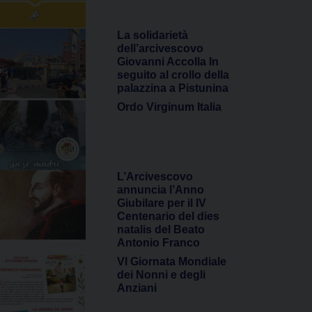
La solidarietà
dell’arcivescovo
Giovanni Accolla In
seguito al crollo della
palazzina a Pistunina
Ordo Virginum Italia
L’Arcivescovo
annuncia l’Anno
Giubilare per il IV
Centenario del dies
natalis del Beato
Antonio Franco
VI Giornata Mondiale
dei Nonni e degli
Anziani