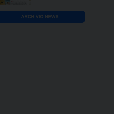
ARCHIVIO NEWS