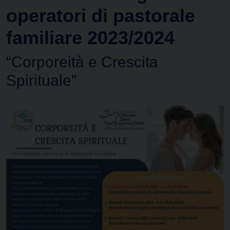
operatori di pastorale
familiare 2023/2024
“Corporeità e Crescita
Spirituale”