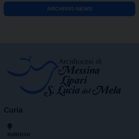
ARCHIVIO NEWS
Curia
Indirizzo