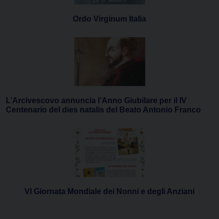
Ordo Virginum Italia
L’Arcivescovo annuncia l’Anno Giubilare per il IV
Centenario del dies natalis del Beato Antonio Franco
VI Giornata Mondiale dei Nonni e degli Anziani