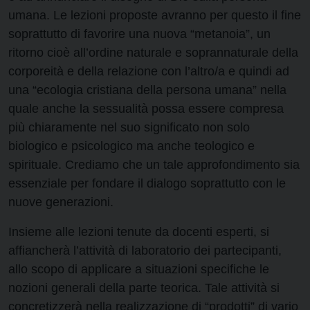
umana. Le lezioni proposte avranno per questo il fine
soprattutto di favorire una nuova “metanoia”, un
ritorno cioè all’ordine naturale e soprannaturale della
corporeità e della relazione con l’altro/a e quindi ad
una “ecologia cristiana della persona umana” nella
quale anche la sessualità possa essere compresa
più chiaramente nel suo significato non solo
biologico e psicologico ma anche teologico e
spirituale. Crediamo che un tale approfondimento sia
essenziale per fondare il dialogo soprattutto con le
nuove generazioni.
Insieme alle lezioni tenute da docenti esperti, si
affiancherà l’attività di laboratorio dei partecipanti,
allo scopo di applicare a situazioni specifiche le
nozioni generali della parte teorica. Tale attività si
concretizzerà nella realizzazione di “prodotti” di vario