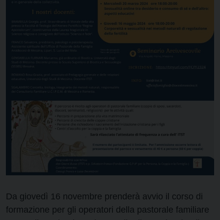
Da giovedì 16 novembre prenderà avvio il corso di
formazione per gli operatori della pastorale familiare