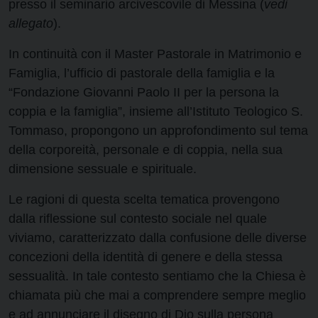
presso il seminario arcivescovile di Messina (
vedi
allegato
).
In continuità con il Master Pastorale in Matrimonio e
Famiglia, l’ufficio di pastorale della famiglia e la
“Fondazione Giovanni Paolo II per la persona la
coppia e la famiglia”, insieme all’Istituto Teologico S.
Tommaso, propongono un approfondimento sul tema
della corporeità, personale e di coppia, nella sua
dimensione sessuale e spirituale.
Le ragioni di questa scelta tematica provengono
dalla riflessione sul contesto sociale nel quale
viviamo, caratterizzato dalla confusione delle diverse
concezioni della identità di genere e della stessa
sessualità. In tale contesto sentiamo che la Chiesa è
chiamata più che mai a comprendere sempre meglio
e ad annunciare il disegno di Dio sulla persona