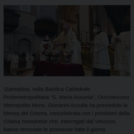
Stamattina, nella Basilica Cattedrale
Protometropolitana “S. Maria Assunta”, l’Arcivescovo
Metropolita Mons. Giovanni Accolla ha presieduto la
Messa del Crisma, concelebrata con i presbiteri della
Chiesa messinese che, interrogati dal Vescovo,
hanno rinnovato le promesse fatte il giorno