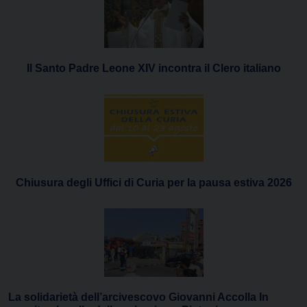
Il Santo Padre Leone XIV incontra il Clero italiano
Chiusura degli Uffici di Curia per la pausa estiva 2026
La solidarietà dell’arcivescovo Giovanni Accolla In