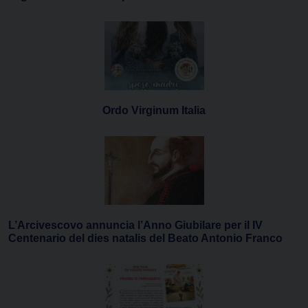
Ordo Virginum Italia
L’Arcivescovo annuncia l’Anno Giubilare per il IV
Centenario del dies natalis del Beato Antonio Franco