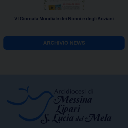
VI Giornata Mondiale dei Nonni e degli Anziani
ARCHIVIO NEWS