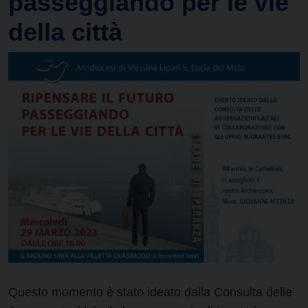
passeggiando per le vie
della città
Questo momento è stato ideato dalla Consulta delle