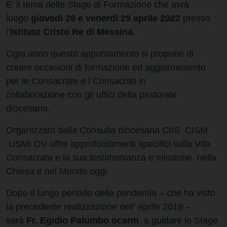
E’ il tema dello Stage di Formazione che avrà
luogo
giovedì 28 e venerdì 29 aprile 2022
presso
l’
Istituto Cristo Re di Messina
.
Ogni anno questo appuntamento si propone di
creare occasioni di formazione ed aggiornamento
per le Consacrate e i Consacrati in
collaborazione con gli uffici della pastorale
diocesana.
Organizzato dalla Consulta diocesana CIIS CISM
USMI OV offre approfondimenti specifici sulla Vita
Consacrata e la sua testimonianza e missione nella
Chiesa e nel Mondo oggi.
Dopo il lungo periodo della pandemia – che ha visto
la precedente realizzazione nell’ aprile 2019 –
sarà
Fr. Egidio Palumbo ocarm
a guidare lo Stage