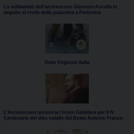
La solidarietà dell’arcivescovo Giovanni Accolla In
seguito al crollo della palazzina a Pistunina
Ordo Virginum Italia
L’Arcivescovo annuncia l’Anno Giubilare per il IV
Centenario del dies natalis del Beato Antonio Franco