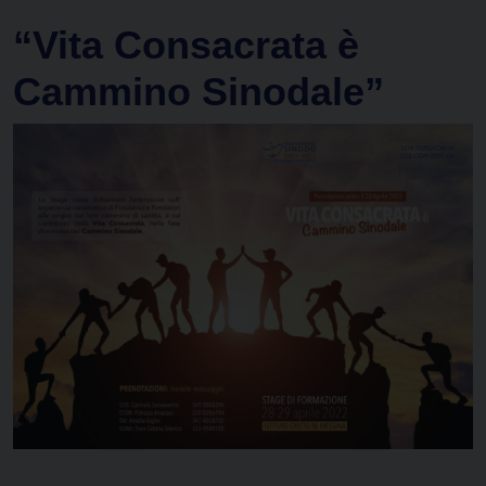
“Vita Consacrata è
Cammino Sinodale”