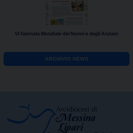
VI Giornata Mondiale dei Nonni e degli Anziani
ARCHIVIO NEWS