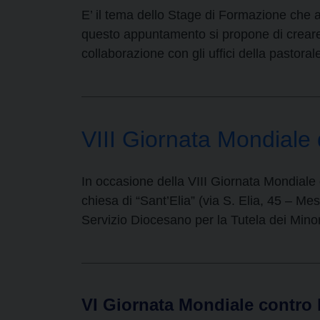
E’ il tema dello Stage di Formazione che a
questo appuntamento si propone di creare
collaborazione con gli uffici della past
VIII Giornata Mondiale 
In occasione della VIII Giornata Mondiale 
chiesa di “Sant’Elia” (via S. Elia, 45 – Me
Servizio Diocesano per la Tutela dei Minor
VI Giornata Mondiale contro l