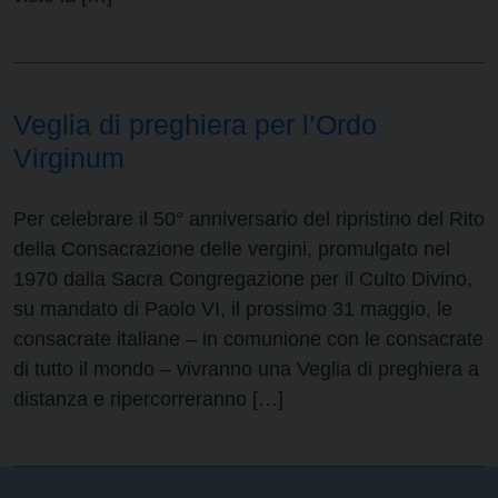
Veglia di preghiera per l’Ordo
Virginum
Per celebrare il 50° anniversario del ripristino del Rito
della Consacrazione delle vergini, promulgato nel
1970 dalla Sacra Congregazione per il Culto Divino,
su mandato di Paolo VI, il prossimo 31 maggio, le
consacrate italiane – in comunione con le consacrate
di tutto il mondo – vivranno una Veglia di preghiera a
distanza e ripercorreranno […]