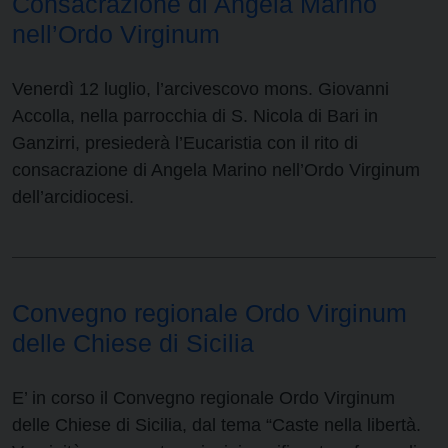
Consacrazione di Angela Marino
nell’Ordo Virginum
Venerdì 12 luglio, l’arcivescovo mons. Giovanni
Accolla, nella parrocchia di S. Nicola di Bari in
Ganzirri, presiederà l’Eucaristia con il rito di
consacrazione di Angela Marino nell’Ordo Virginum
dell’arcidiocesi.
Convegno regionale Ordo Virginum
delle Chiese di Sicilia
E’ in corso il Convegno regionale Ordo Virginum
delle Chiese di Sicilia, dal tema “Caste nella libertà.