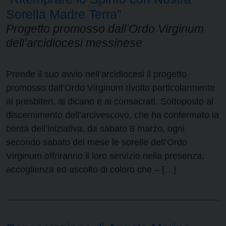
Sorella Madre Terra”
Progetto promosso dall’Ordo Virginum
dell’arcidiocesi messinese
Prende il suo avvio nell’arcidiocesi il progetto
promosso dall’Ordo Virginum rivolto particolarmente
ai presbiteri, ai dicano e ai consacrati. Sottoposto al
discernimento dell’arcivescovo, che ha confermato la
bontà dell’iniziativa, da sabato 8 marzo, ogni
secondo sabato del mese le sorelle dell’Ordo
Virginum offriranno il loro servizio nella presenza,
accoglienza ed ascolto di coloro che – […]