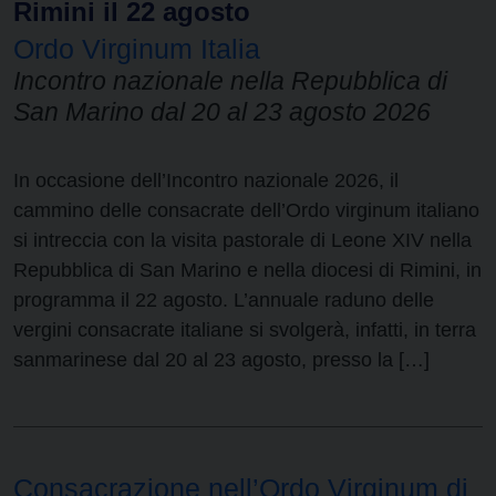
Rimini il 22 agosto
Ordo Virginum Italia
Incontro nazionale nella Repubblica di
San Marino dal 20 al 23 agosto 2026
In occasione dell’Incontro nazionale 2026, il
cammino delle consacrate dell’Ordo virginum italiano
si intreccia con la visita pastorale di Leone XIV nella
Repubblica di San Marino e nella diocesi di Rimini, in
programma il 22 agosto. L’annuale raduno delle
vergini consacrate italiane si svolgerà, infatti, in terra
sanmarinese dal 20 al 23 agosto, presso la […]
Consacrazione nell’Ordo Virginum di