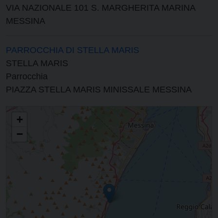
VIA NAZIONALE 101 S. MARGHERITA MARINA
MESSINA
PARROCCHIA DI STELLA MARIS
STELLA MARIS
Parrocchia
PIAZZA STELLA MARIS MINISSALE MESSINA
VICARIATO FORANEO DI MESSINA SUD E GALATI
+
−