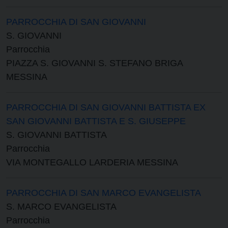
PARROCCHIA DI SAN GIOVANNI
S. GIOVANNI
Parrocchia
PIAZZA S. GIOVANNI S. STEFANO BRIGA
MESSINA
PARROCCHIA DI SAN GIOVANNI BATTISTA EX
SAN GIOVANNI BATTISTA E S. GIUSEPPE
S. GIOVANNI BATTISTA
Parrocchia
VIA MONTEGALLO LARDERIA MESSINA
PARROCCHIA DI SAN MARCO EVANGELISTA
S. MARCO EVANGELISTA
Parrocchia