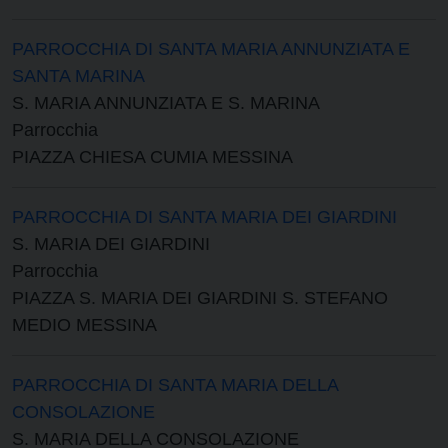
PARROCCHIA DI SANTA MARIA ANNUNZIATA E
SANTA MARINA
S. MARIA ANNUNZIATA E S. MARINA
Parrocchia
PIAZZA CHIESA CUMIA MESSINA
PARROCCHIA DI SANTA MARIA DEI GIARDINI
S. MARIA DEI GIARDINI
Parrocchia
PIAZZA S. MARIA DEI GIARDINI S. STEFANO
MEDIO MESSINA
PARROCCHIA DI SANTA MARIA DELLA
CONSOLAZIONE
S. MARIA DELLA CONSOLAZIONE