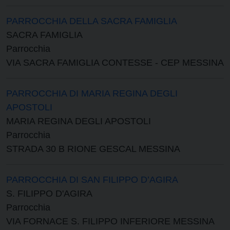
PARROCCHIA DELLA SACRA FAMIGLIA
SACRA FAMIGLIA
Parrocchia
VIA SACRA FAMIGLIA CONTESSE - CEP MESSINA
PARROCCHIA DI MARIA REGINA DEGLI
APOSTOLI
MARIA REGINA DEGLI APOSTOLI
Parrocchia
STRADA 30 B RIONE GESCAL MESSINA
PARROCCHIA DI SAN FILIPPO D’AGIRA
S. FILIPPO D'AGIRA
Parrocchia
VIA FORNACE S. FILIPPO INFERIORE MESSINA