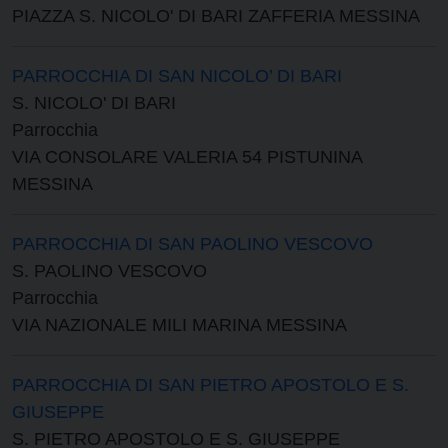
PIAZZA S. NICOLO' DI BARI ZAFFERIA MESSINA
PARROCCHIA DI SAN NICOLO’ DI BARI
S. NICOLO' DI BARI
Parrocchia
VIA CONSOLARE VALERIA 54 PISTUNINA
MESSINA
PARROCCHIA DI SAN PAOLINO VESCOVO
S. PAOLINO VESCOVO
Parrocchia
VIA NAZIONALE MILI MARINA MESSINA
PARROCCHIA DI SAN PIETRO APOSTOLO E S.
GIUSEPPE
S. PIETRO APOSTOLO E S. GIUSEPPE