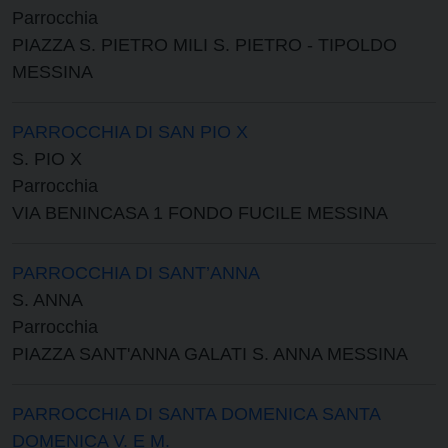
Parrocchia
PIAZZA S. PIETRO MILI S. PIETRO - TIPOLDO
MESSINA
PARROCCHIA DI SAN PIO X
S. PIO X
Parrocchia
VIA BENINCASA 1 FONDO FUCILE MESSINA
PARROCCHIA DI SANT’ANNA
S. ANNA
Parrocchia
PIAZZA SANT'ANNA GALATI S. ANNA MESSINA
PARROCCHIA DI SANTA DOMENICA SANTA
DOMENICA V. E M.