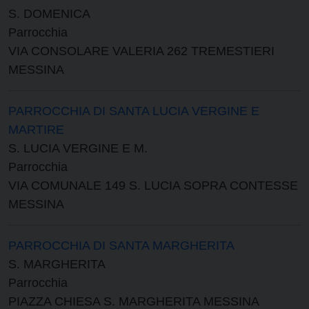
S. DOMENICA
Parrocchia
VIA CONSOLARE VALERIA 262 TREMESTIERI
MESSINA
PARROCCHIA DI SANTA LUCIA VERGINE E
MARTIRE
S. LUCIA VERGINE E M.
Parrocchia
VIA COMUNALE 149 S. LUCIA SOPRA CONTESSE
MESSINA
PARROCCHIA DI SANTA MARGHERITA
S. MARGHERITA
Parrocchia
PIAZZA CHIESA S. MARGHERITA MESSINA