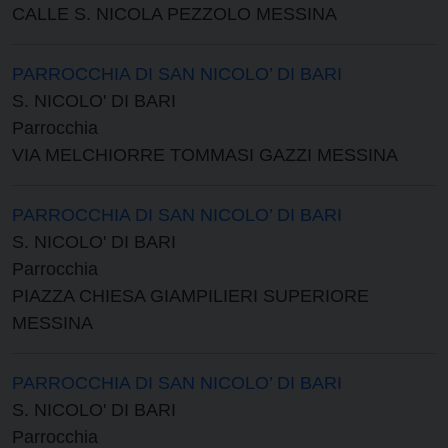
CALLE S. NICOLA PEZZOLO MESSINA
PARROCCHIA DI SAN NICOLO’ DI BARI
S. NICOLO' DI BARI
Parrocchia
VIA MELCHIORRE TOMMASI GAZZI MESSINA
PARROCCHIA DI SAN NICOLO’ DI BARI
S. NICOLO' DI BARI
Parrocchia
PIAZZA CHIESA GIAMPILIERI SUPERIORE
MESSINA
PARROCCHIA DI SAN NICOLO’ DI BARI
S. NICOLO' DI BARI
Parrocchia