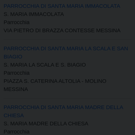
PARROCCHIA DI SANTA MARIA IMMACOLATA
S. MARIA IMMACOLATA
Parrocchia
VIA PIETRO DI BRAZZA CONTESSE MESSINA
PARROCCHIA DI SANTA MARIA LA SCALA E SAN
BIAGIO
S. MARIA LA SCALA E S. BIAGIO
Parrocchia
PIAZZA S. CATERINA ALTOLIA - MOLINO
MESSINA
PARROCCHIA DI SANTA MARIA MADRE DELLA
CHIESA
S. MARIA MADRE DELLA CHIESA
Parrocchia