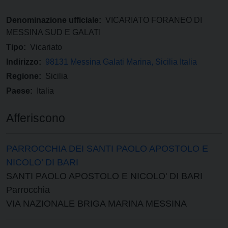
Denominazione ufficiale:
VICARIATO FORANEO DI
MESSINA SUD E GALATI
Tipo:
Vicariato
Indirizzo:
98131 Messina Galati Marina, Sicilia Italia
Regione:
Sicilia
Paese:
Italia
Afferiscono
PARROCCHIA DEI SANTI PAOLO APOSTOLO E
NICOLO’ DI BARI
SANTI PAOLO APOSTOLO E NICOLO' DI BARI
Parrocchia
VIA NAZIONALE BRIGA MARINA MESSINA