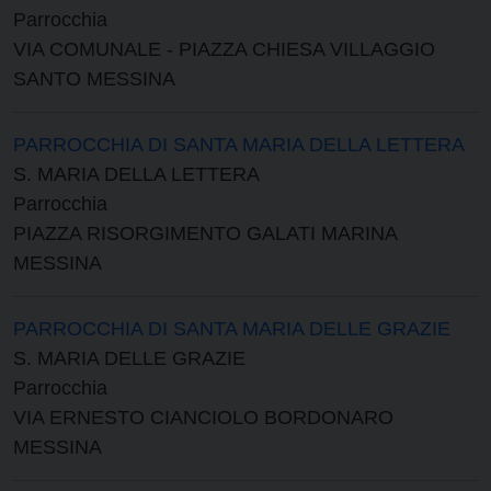
Parrocchia
VIA COMUNALE - PIAZZA CHIESA VILLAGGIO
SANTO MESSINA
PARROCCHIA DI SANTA MARIA DELLA LETTERA
S. MARIA DELLA LETTERA
Parrocchia
PIAZZA RISORGIMENTO GALATI MARINA
MESSINA
PARROCCHIA DI SANTA MARIA DELLE GRAZIE
S. MARIA DELLE GRAZIE
Parrocchia
VIA ERNESTO CIANCIOLO BORDONARO
MESSINA