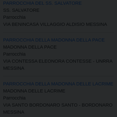
PARROCCHIA DEL SS. SALVATORE
SS. SALVATORE
Parrocchia
VIA BENINCASA VILLAGGIO ALDISIO MESSINA
PARROCCHIA DELLA MADONNA DELLA PACE
MADONNA DELLA PACE
Parrocchia
VIA CONTESSA ELEONORA CONTESSE - UNRRA
MESSINA
PARROCCHIA DELLA MADONNA DELLE LACRIME
MADONNA DELLE LACRIME
Parrocchia
VIA SANTO BORDONARO SANTO - BORDONARO
MESSINA