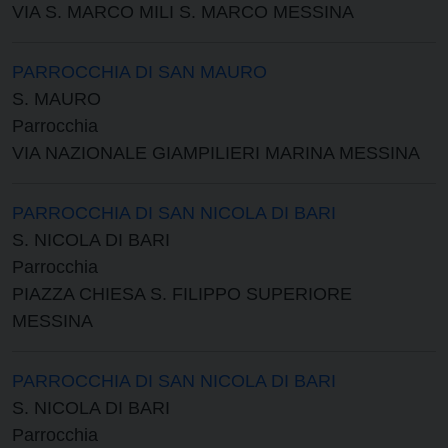
VIA S. MARCO MILI S. MARCO MESSINA
PARROCCHIA DI SAN MAURO
S. MAURO
Parrocchia
VIA NAZIONALE GIAMPILIERI MARINA MESSINA
PARROCCHIA DI SAN NICOLA DI BARI
S. NICOLA DI BARI
Parrocchia
PIAZZA CHIESA S. FILIPPO SUPERIORE
MESSINA
PARROCCHIA DI SAN NICOLA DI BARI
S. NICOLA DI BARI
Parrocchia