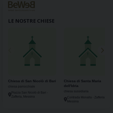
LE NOSTRE CHIESE
Chiesa di San Nicolò di Bari
Chiesa di Santa Maria
dell'Idria
chiesa parrocchiale
chiesa sussidiaria
Piazza San Nicolò di Bari -
Zafferia, Messina
Contrada Monalla - Zafferia,
Messina