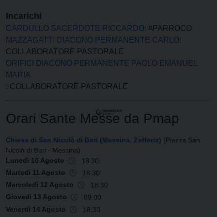
Incarichi
CARDULLO SACERDOTE RICCARDO
: #PARROCO
MAZZAGATTI DIACONO PERMANENTE CARLO
:
COLLABORATORE PASTORALE
ORIFICI DIACONO PERMANENTE PAOLO EMANUEL
MARIA
: COLLABORATORE PASTORALE
Orari Sante Messe da Pmap
Chiesa di San Nicolò di Bari (Messina, Zafferia)
(Piazza San
Nicolò di Bari - Messina)
Lunedì 10 Agosto
18.30
Martedì 11 Agosto
18.30
Mercoledì 12 Agosto
18.30
Giovedì 13 Agosto
09.00
Venerdì 14 Agosto
18.30