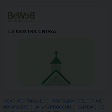
LA NOSTRA CHIESA
VICARIATO FORANEO DI MONTALBANO ELICONA E
NOVARA DI SICILIA.
»
PARROCCHIA DI SAN BIAGIO E