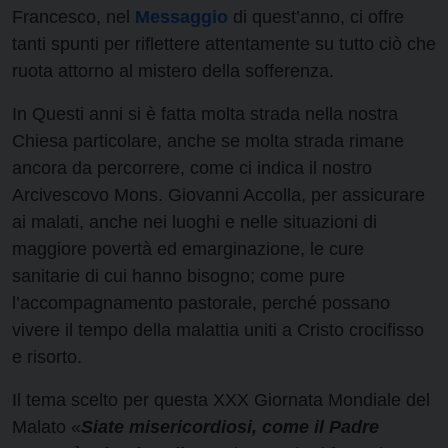
Francesco, nel
Messaggio
di quest’anno, ci offre
tanti spunti per riflettere attentamente su tutto ciò che
ruota attorno al mistero della sofferenza.
In Questi anni si è fatta molta strada nella nostra
Chiesa particolare, anche se molta strada rimane
ancora da percorrere, come ci indica il nostro
Arcivescovo Mons. Giovanni Accolla, per assicurare
ai malati, anche nei luoghi e nelle situazioni di
maggiore povertà ed emarginazione, le cure
sanitarie di cui hanno bisogno; come pure
l’accompagnamento pastorale, perché possano
vivere il tempo della malattia uniti a Cristo crocifisso
e risorto.
Il tema scelto per questa XXX Giornata Mondiale del
Malato «
Siate misericordiosi, come il Padre