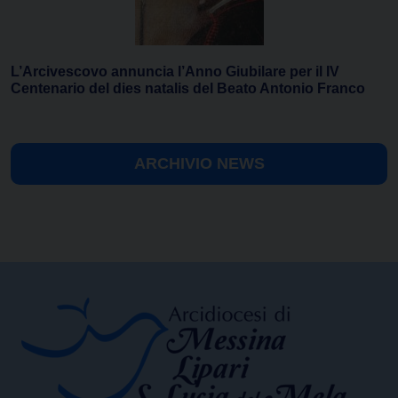
L’Arcivescovo annuncia l’Anno Giubilare per il IV
Centenario del dies natalis del Beato Antonio Franco
ARCHIVIO NEWS