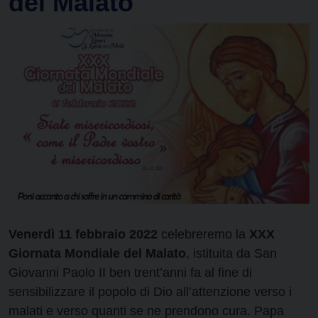
del Malato
Venerdì 11 febbraio 2022
celebreremo la
XXX
Giornata Mondiale del Malato
, istituita da San
Giovanni Paolo II ben trent’anni fa al fine di
sensibilizzare il popolo di Dio all’attenzione verso i
malati e verso quanti se ne prendono cura. Papa