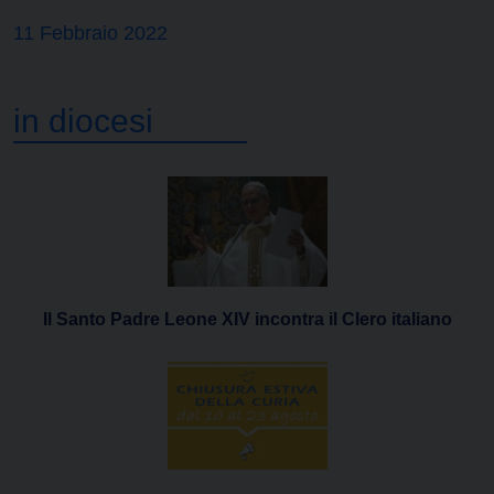
11 Febbraio 2022
in diocesi
Il Santo Padre Leone XIV incontra il Clero italiano