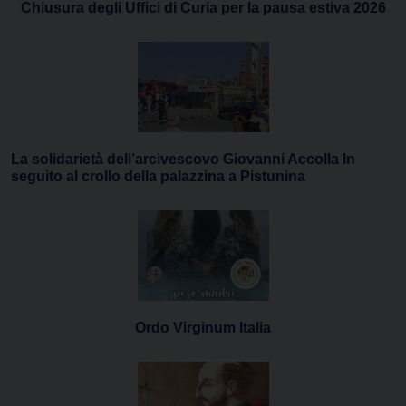
Chiusura degli Uffici di Curia per la pausa estiva 2026
La solidarietà dell’arcivescovo Giovanni Accolla In
seguito al crollo della palazzina a Pistunina
Ordo Virginum Italia