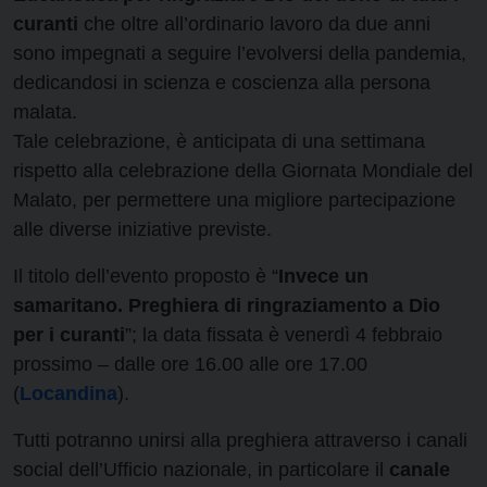
curanti
che oltre all’ordinario lavoro da due anni
sono impegnati a seguire l’evolversi della pandemia,
dedicandosi in scienza e coscienza alla persona
malata.
Tale celebrazione, è anticipata di una settimana
rispetto alla celebrazione della Giornata Mondiale del
Malato, per permettere una migliore partecipazione
alle diverse iniziative previste.
Il titolo dell’evento proposto è “
Invece un
samaritano. Preghiera di ringraziamento a Dio
per i curanti
”; la data fissata è venerdì 4 febbraio
prossimo – dalle ore 16.00 alle ore 17.00
(
Locandina
).
Tutti potranno unirsi alla preghiera attraverso i canali
social dell’Ufficio nazionale, in particolare il
canale