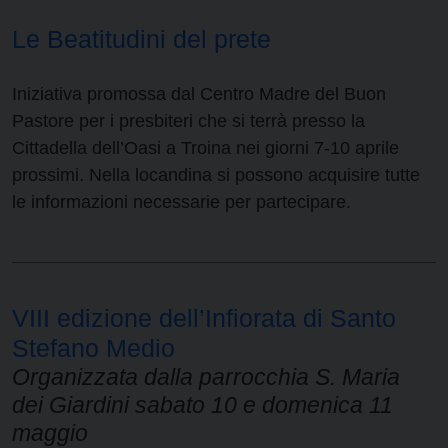
Le Beatitudini del prete
Iniziativa promossa dal Centro Madre del Buon
Pastore per i presbiteri che si terrà presso la
Cittadella dell’Oasi a Troina nei giorni 7-10 aprile
prossimi. Nella locandina si possono acquisire tutte
le informazioni necessarie per partecipare.
VIII edizione dell’Infiorata di Santo
Stefano Medio
Organizzata dalla parrocchia S. Maria
dei Giardini sabato 10 e domenica 11
maggio