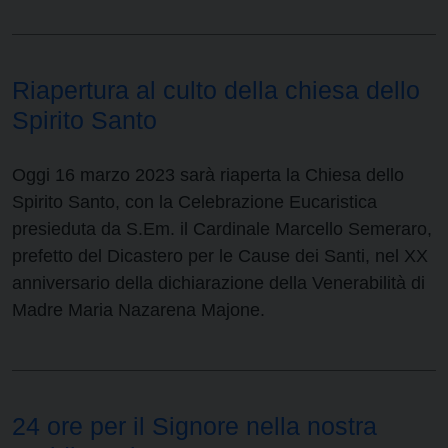
Riapertura al culto della chiesa dello
Spirito Santo
Oggi 16 marzo 2023 sarà riaperta la Chiesa dello
Spirito Santo, con la Celebrazione Eucaristica
presieduta da S.Em. il Cardinale Marcello Semeraro,
prefetto del Dicastero per le Cause dei Santi, nel XX
anniversario della dichiarazione della Venerabilità di
Madre Maria Nazarena Majone.
24 ore per il Signore nella nostra