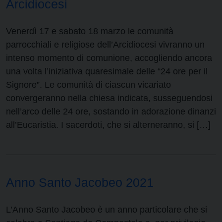
Arcidiocesi
Venerdì 17 e sabato 18 marzo le comunità
parrocchiali e religiose dell’Arcidiocesi vivranno un
intenso momento di comunione, accogliendo ancora
una volta l’iniziativa quaresimale delle “24 ore per il
Signore”. Le comunità di ciascun vicariato
convergeranno nella chiesa indicata, susseguendosi
nell’arco delle 24 ore, sostando in adorazione dinanzi
all’Eucaristia. I sacerdoti, che si alterneranno, si […]
Anno Santo Jacobeo 2021
L’Anno Santo Jacobeo è un anno particolare che si