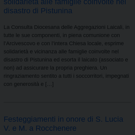
solidarietà alle famiglie coinvolte nel
disastro di Pistunina
La Consulta Diocesana delle Aggregazioni Laicali, in
tutte le sue componenti, in piena comunione con
l’Arcivescovo e con l’intera Chiesa locale, esprime
solidarietà e vicinanza alle famiglie coinvolte nel
disastro di Pistunina ed esorta il laicato (associato e
non) ad assicurare la propria preghiera. Un
ringraziamento sentito a tutti i soccorritori, impegnati
con generosità e […]
Festeggiamenti in onore di S. Lucia
V. e M. a Rocchenere