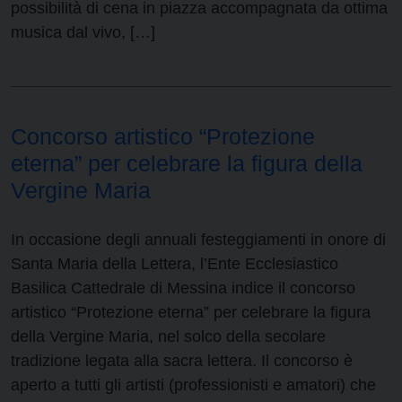
possibilità di cena in piazza accompagnata da ottima
musica dal vivo, […]
Concorso artistico “Protezione
eterna” per celebrare la figura della
Vergine Maria
In occasione degli annuali festeggiamenti in onore di
Santa Maria della Lettera, l’Ente Ecclesiastico
Basilica Cattedrale di Messina indice il concorso
artistico “Protezione eterna” per celebrare la figura
della Vergine Maria, nel solco della secolare
tradizione legata alla sacra lettera. Il concorso è
aperto a tutti gli artisti (professionisti e amatori) che