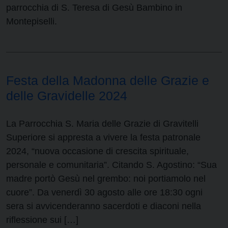
parrocchia di S. Teresa di Gesù Bambino in
Montepiselli.
Festa della Madonna delle Grazie e
delle Gravidelle 2024
La Parrocchia S. Maria delle Grazie di Gravitelli
Superiore si appresta a vivere la festa patronale
2024, “nuova occasione di crescita spirituale,
personale e comunitaria”. Citando S. Agostino: “Sua
madre portò Gesù nel grembo: noi portiamolo nel
cuore”. Da venerdì 30 agosto alle ore 18:30 ogni
sera si avvicenderanno sacerdoti e diaconi nella
riflessione sui […]