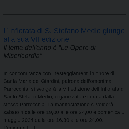
L’Infiorata di S. Stefano Medio giunge
alla sua VII edizione
Il tema dell'anno è "Le Opere di
Misericordia"
In concomitanza con i festeggiamenti in onore di
Santa Maria dei Giardini, patrona dell’omonima
Parrocchia, si svolgerà la VII edizione dell’Infiorata di
Santo Stefano Medio, organizzata e curata dalla
stessa Parrocchia. La manifestazione si volgerà
sabato 4 dalle ore 19,00 alle ore 24,00 e domenica 5
maggio 2024 dalle ore 16,30 alle ore 24,00.
L’infiorata […]