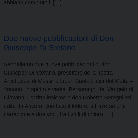
abbiano compiuto il […]
Due nuove pubblicazioni di Don
Giuseppe Di Stefano
Segnaliamo due nuove pubblicazioni di don
Giuseppe Di Stefano, presbitero della nostra
Arcidiocesi di Messina Lipari Santa Lucia del Mela. –
“Incontri in spirito e verità. Personaggi del Vangelo di
Giovanni”, scritto insieme a don Roberto Seregni ed
edito da Ancora, conduce il lettore, attraverso una
narrazione a due voci, tra i volti di coloro […]