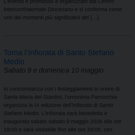
L’evento è promosso e organizzato dal Centro
Interconfraternale Diocesano e si conferma come
uno dei momenti più significativi del […]
Torna l’Infiorata di Santo Stefano
Medio
Sabato 9 e domenica 10 maggio
In concomitanza con i festeggiamenti in onore di
Santa Maria dei Giardini, l’omonima Parrocchia
organizza la IX edizione dell’Infiorata di Santo
Stefano Medio. L’Infiorata sarà benedetta e
inaugurata sabato sabato 9 maggio 2026 alle ore
19:00 e sarà visitabile fino alle ore 24:00, con