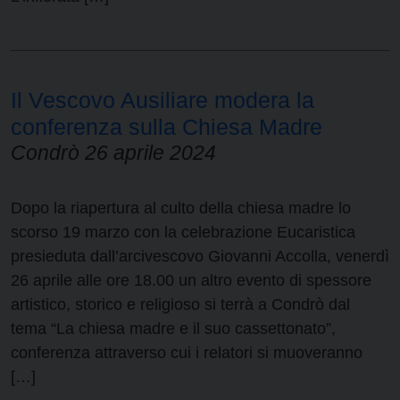
Il Vescovo Ausiliare modera la
conferenza sulla Chiesa Madre
Condrò 26 aprile 2024
Dopo la riapertura al culto della chiesa madre lo
scorso 19 marzo con la celebrazione Eucaristica
presieduta dall’arcivescovo Giovanni Accolla, venerdì
26 aprile alle ore 18.00 un altro evento di spessore
artistico, storico e religioso si terrà a Condrò dal
tema “La chiesa madre e il suo cassettonato”,
conferenza attraverso cui i relatori si muoveranno
[…]