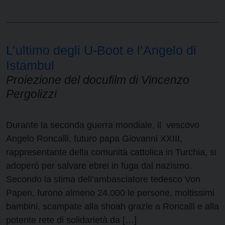
L’ultimo degli U-Boot e l’Angelo di
Istambul
Proiezione del docufilm di Vincenzo
Pergolizzi
Durante la seconda guerra mondiale, il vescovo
Angelo Roncalli, futuro papa Giovanni XXIII,
rappresentante della comunità cattolica in Turchia, si
adoperò per salvare ebrei in fuga dal nazismo.
Secondo la stima dell’ambasciatore tedesco Von
Papen, furono almeno 24.000 le persone, moltissimi
bambini, scampate alla shoah grazie a Roncalli e alla
potente rete di solidarietà da […]