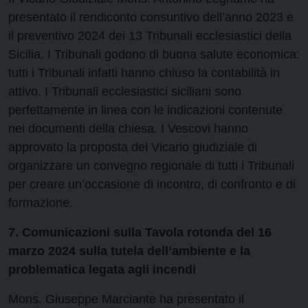
presentato il rendiconto consuntivo dell’anno 2023 e
il preventivo 2024 dei 13 Tribunali ecclesiastici della
Sicilia. I Tribunali godono di buona salute economica:
tutti i Tribunali infatti hanno chiuso la contabilità in
attivo. I Tribunali ecclesiastici siciliani sono
perfettamente in linea con le indicazioni contenute
nei documenti della chiesa. I Vescovi hanno
approvato la proposta del Vicario giudiziale di
organizzare un convegno regionale di tutti i Tribunali
per creare un’occasione di incontro, di confronto e di
formazione.
7. Comunicazioni sulla Tavola rotonda del 16
marzo 2024 sulla tutela dell’ambiente e la
problematica legata agli incendi
Mons. Giuseppe Marciante ha presentato il