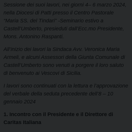
Sessione dei suoi lavori, nei giorni 4– 6 marzo 2024,
nella Diocesi di Patti presso il Centro Pastorale
“Maria SS. del Tindari” -Seminario estivo a
Castell’Umberto, presieduti dall’Ecc.mo Presidente,
Mons. Antonino Raspanti.
All’inizio dei lavori la Sindaca Avv. Veronica Maria
Armeli, e alcuni Assessori della Giunta Comunale di
Castell’Umberto sono venuti a porgere il loro saluto
di benvenuto ai Vescovi di Sicilia.
I lavori sono continuati con la lettura e l’approvazione
del verbale della seduta precedente dell’8 – 10
gennaio 2024
1. Incontro con il Presidente e il Direttore di
Caritas Italiana