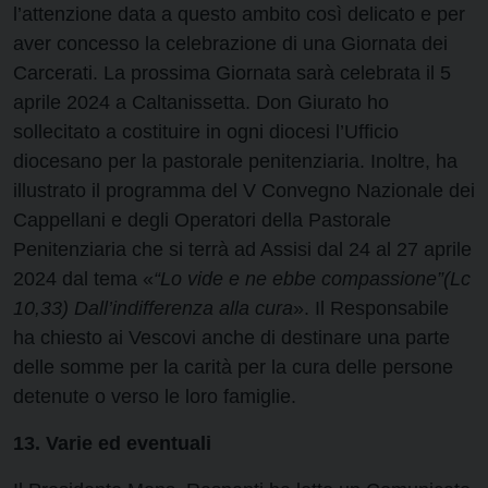
l’attenzione data a questo ambito così delicato e per
aver concesso la celebrazione di una Giornata dei
Carcerati. La prossima Giornata sarà celebrata il 5
aprile 2024 a Caltanissetta. Don Giurato ho
sollecitato a costituire in ogni diocesi l’Ufficio
diocesano per la pastorale penitenziaria. Inoltre, ha
illustrato il programma del V Convegno Nazionale dei
Cappellani e degli Operatori della Pastorale
Penitenziaria che si terrà ad Assisi dal 24 al 27 aprile
2024 dal tema «
“Lo vide e ne ebbe compassione”(Lc
10,33) Dall’indifferenza alla cura
». Il Responsabile
ha chiesto ai Vescovi anche di destinare una parte
delle somme per la carità per la cura delle persone
detenute o verso le loro famiglie.
13. Varie ed eventuali