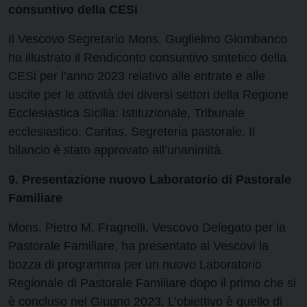
consuntivo della CESi
Il Vescovo Segretario Mons. Guglielmo Giombanco
ha illustrato il Rendiconto consuntivo sintetico della
CESi per l’anno 2023 relativo alle entrate e alle
uscite per le attività dei diversi settori della Regione
Ecclesiastica Sicilia: Istituzionale, Tribunale
ecclesiastico, Caritas, Segreteria pastorale. Il
bilancio è stato approvato all’unanimità.
9. Presentazione nuovo Laboratorio di Pastorale
Familiare
Mons. Pietro M. Fragnelli, Vescovo Delegato per la
Pastorale Familiare, ha presentato ai Vescovi la
bozza di programma per un nuovo Laboratorio
Regionale di Pastorale Familiare dopo il primo che si
è concluso nel Giugno 2023. L’obiettivo è quello di