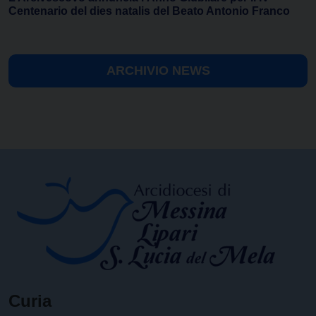
Centenario del dies natalis del Beato Antonio Franco
ARCHIVIO NEWS
Curia