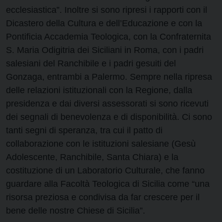
ecclesiastica”. Inoltre si sono ripresi i rapporti con il
Dicastero della Cultura e dell’Educazione e con la
Pontificia Accademia Teologica, con la Confraternita
S. Maria Odigitria dei Siciliani in Roma, con i padri
salesiani del Ranchibile e i padri gesuiti del
Gonzaga, entrambi a Palermo. Sempre nella ripresa
delle relazioni istituzionali con la Regione, dalla
presidenza e dai diversi assessorati si sono ricevuti
dei segnali di benevolenza e di disponibilità. Ci sono
tanti segni di speranza, tra cui il patto di
collaborazione con le istituzioni salesiane (Gesù
Adolescente, Ranchibile, Santa Chiara) e la
costituzione di un Laboratorio Culturale, che fanno
guardare alla Facoltà Teologica di Sicilia come “una
risorsa preziosa e condivisa da far crescere per il
bene delle nostre Chiese di Sicilia”.