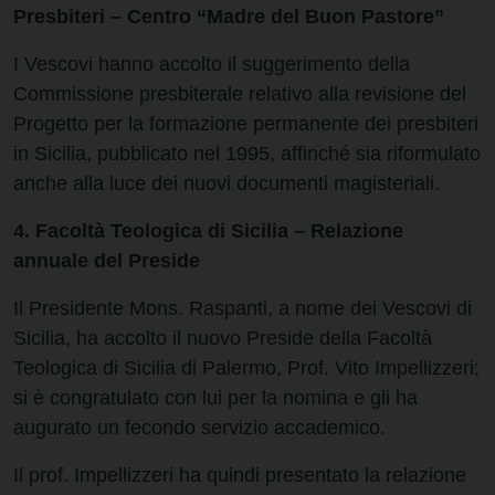
Presbiteri – Centro “Madre del Buon Pastore”
I Vescovi hanno accolto il suggerimento della
Commissione presbiterale relativo alla revisione del
Progetto per la formazione permanente dei presbiteri
in Sicilia, pubblicato nel 1995, affinché sia riformulato
anche alla luce dei nuovi documenti magisteriali.
4. Facoltà Teologica di Sicilia – Relazione
annuale del Preside
Il Presidente Mons. Raspanti, a nome dei Vescovi di
Sicilia, ha accolto il nuovo Preside della Facoltà
Teologica di Sicilia di Palermo, Prof. Vito Impellizzeri;
si è congratulato con lui per la nomina e gli ha
augurato un fecondo servizio accademico.
Il prof. Impellizzeri ha quindi presentato la relazione