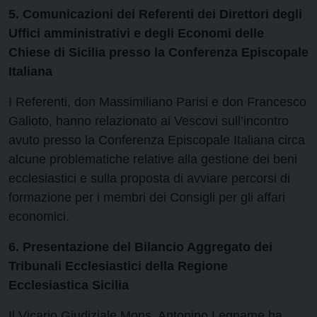
5. Comunicazioni dei Referenti dei Direttori degli
Uffici amministrativi e degli Economi delle
Chiese di Sicilia presso la Conferenza Episcopale
Italiana
I Referenti, don Massimiliano Parisi e don Francesco
Galioto, hanno relazionato ai Vescovi sull’incontro
avuto presso la Conferenza Episcopale Italiana circa
alcune problematiche relative alla gestione dei beni
ecclesiastici e sulla proposta di avviare percorsi di
formazione per i membri dei Consigli per gli affari
economici.
6. Presentazione del Bilancio Aggregato dei
Tribunali Ecclesiastici della Regione
Ecclesiastica Sicilia
Il Vicario Giudiziale Mons. Antonino Legname ha