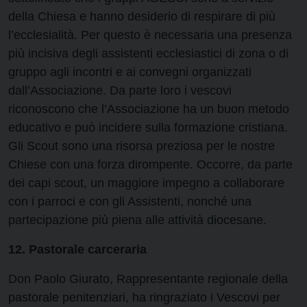
della Chiesa e hanno desiderio di respirare di più
l’ecclesialità. Per questo è necessaria una presenza
più incisiva degli assistenti ecclesiastici di zona o di
gruppo agli incontri e ai convegni organizzati
dall’Associazione. Da parte loro i vescovi
riconoscono che l’Associazione ha un buon metodo
educativo e può incidere sulla formazione cristiana.
Gli Scout sono una risorsa preziosa per le nostre
Chiese con una forza dirompente. Occorre, da parte
dei capi scout, un maggiore impegno a collaborare
con i parroci e con gli Assistenti, nonché una
partecipazione più piena alle attività diocesane.
12. Pastorale carceraria
Don Paolo Giurato, Rappresentante regionale della
pastorale penitenziari, ha ringraziato i Vescovi per