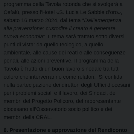
programma della Tavola rotonda che si svolgerà a
Cefalù, presso l’Hotel «S. Lucia Le Sabbie d’oro»,
sabato 16 marzo 2024, dal tema “
Dall’emergenza
alla prevenzione: custodire il creato è generare
nuova economia
”. Il tema sarà trattato sotto diversi
punti di vista: da quello teologico, a quello
ambientale, alle cause dei reati e alle conseguenze
penali, alle azioni preventive. Il programma della
Tavola è frutto di un buon lavoro sinodale tra tutti
coloro che interverranno come relatori. Si confida
nella partecipazione dei direttori degli Uffici diocesani
per i problemi sociali e il lavoro, dei Sindaci, dei
membri del Progetto Policoro, del rappresentante
diocesano all’Osservatorio socio politico e dei
membri della CRAL.
8. Presentazione e approvazione del Rendiconto