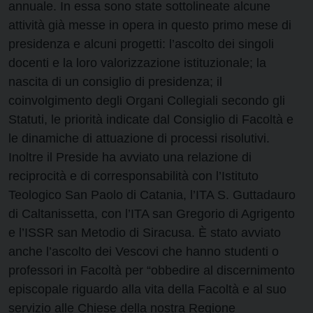
annuale. In essa sono state sottolineate alcune
attività già messe in opera in questo primo mese di
presidenza e alcuni progetti: l’ascolto dei singoli
docenti e la loro valorizzazione istituzionale; la
nascita di un consiglio di presidenza; il
coinvolgimento degli Organi Collegiali secondo gli
Statuti, le priorità indicate dal Consiglio di Facoltà e
le dinamiche di attuazione di processi risolutivi.
Inoltre il Preside ha avviato una relazione di
reciprocità e di corresponsabilità con l’Istituto
Teologico San Paolo di Catania, l’ITA S. Guttadauro
di Caltanissetta, con l’ITA san Gregorio di Agrigento
e l’ISSR san Metodio di Siracusa. È stato avviato
anche l’ascolto dei Vescovi che hanno studenti o
professori in Facoltà per “obbedire al discernimento
episcopale riguardo alla vita della Facoltà e al suo
servizio alle Chiese della nostra Regione