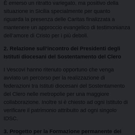
È emerso un ritratto variegato, ma positivo della
situazione in Sicilia specialmente per quanto
riguarda la presenza delle Caritas finalizzata a
mantenere un approccio evangelico di testimonianza
dell’amore di Cristo per i più deboli.
2. Relazione sull’incontro dei Presidenti degli
Istituti diocesani del Sostentamento del Clero
I Vescovi hanno ritenuto opportuno che venga
avviato un percorso per la realizzazione di
federazioni tra Istituti diocesani del Sostentamento
del Clero nelle metropolie per una maggiore
collaborazione. Inoltre si è chiesto ad ogni Istituto di
verificare il patrimonio attribuito ad ogni singolo
IDSC.
3. Progetto per la Formazione permanente dei