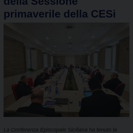
della Sessione
primaverile della CESi
La Conferenza Episcopale Siciliana ha tenuto la