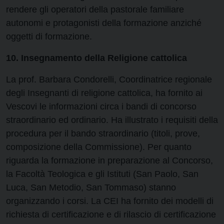
rendere gli operatori della pastorale familiare
autonomi e protagonisti della formazione anziché
oggetti di formazione.
10. Insegnamento della Religione cattolica
La prof. Barbara Condorelli, Coordinatrice regionale
degli Insegnanti di religione cattolica, ha fornito ai
Vescovi le informazioni circa i bandi di concorso
straordinario ed ordinario. Ha illustrato i requisiti della
procedura per il bando straordinario (titoli, prove,
composizione della Commissione). Per quanto
riguarda la formazione in preparazione al Concorso,
la Facoltà Teologica e gli Istituti (San Paolo, San
Luca, San Metodio, San Tommaso) stanno
organizzando i corsi. La CEI ha fornito dei modelli di
richiesta di certificazione e di rilascio di certificazione