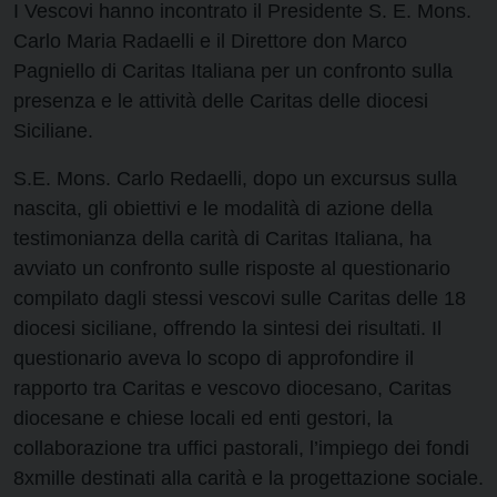
I Vescovi hanno incontrato il Presidente S. E. Mons.
Carlo Maria Radaelli e il Direttore don Marco
Pagniello di Caritas Italiana per un confronto sulla
presenza e le attività delle Caritas delle diocesi
Siciliane.
S.E. Mons. Carlo Redaelli, dopo un excursus sulla
nascita, gli obiettivi e le modalità di azione della
testimonianza della carità di Caritas Italiana, ha
avviato un confronto sulle risposte al questionario
compilato dagli stessi vescovi sulle Caritas delle 18
diocesi siciliane, offrendo la sintesi dei risultati. Il
questionario aveva lo scopo di approfondire il
rapporto tra Caritas e vescovo diocesano, Caritas
diocesane e chiese locali ed enti gestori, la
collaborazione tra uffici pastorali, l’impiego dei fondi
8xmille destinati alla carità e la progettazione sociale.