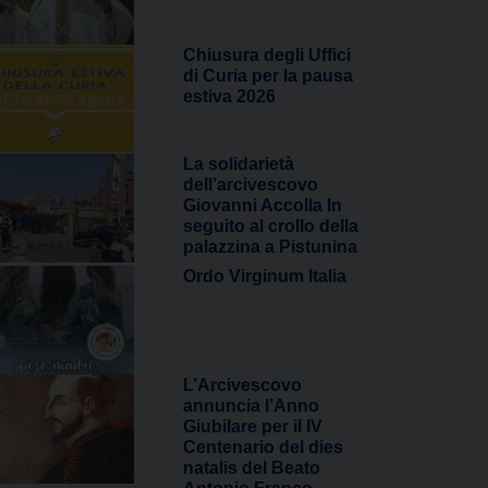
Chiusura degli Uffici
di Curia per la pausa
estiva 2026
La solidarietà
dell’arcivescovo
Giovanni Accolla In
seguito al crollo della
palazzina a Pistunina
Ordo Virginum Italia
L’Arcivescovo
annuncia l’Anno
Giubilare per il IV
Centenario del dies
natalis del Beato