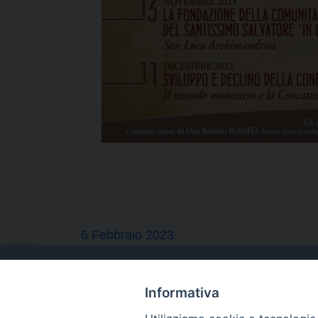
6 Febbraio 2023
Informativa