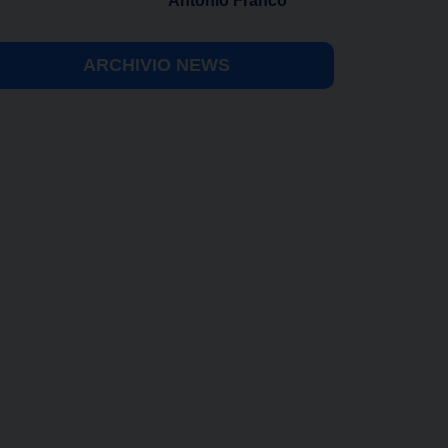
Antonio Franco
ARCHIVIO NEWS