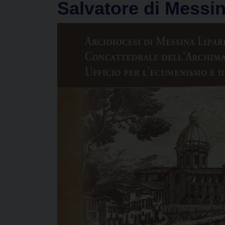
Salvatore di Messi