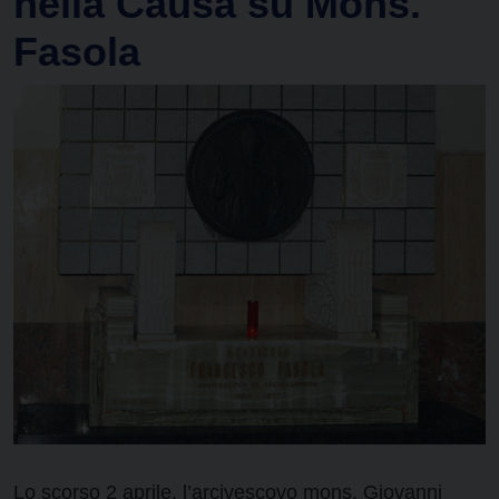
nella Causa su Mons.
Fasola
Lo scorso 2 aprile, l’arcivescovo mons. Giovanni