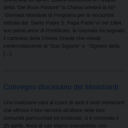
detta “Del Buon Pastore” la Chiesa celebra la 60°
Giornata Mondiale di Preghiera per le Vocazioni.
Istituita dal Santo Padre S. Papa Paolo VI nel 1964,
suo primo anno di Pontificato, la Giornata ha segnato
il cammino della Chiesa Orante che chiede
ininterrottamente al “Suo Signore” e “Signore della
[…]
Convegno diocesano dei Ministranti
Una tradizione cara al cuore di tanti e tanti ministranti
che offrono il loro servizio all’altare nelle loro
comunità parrocchiali ed ecclesiali, si è rinnovata il
25 aprile, festa di san Marco evangelista, con