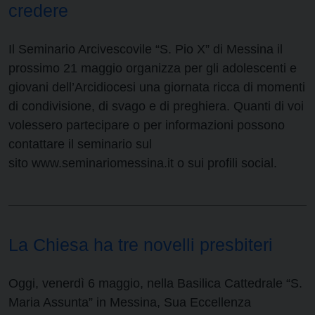
credere
Il Seminario Arcivescovile “S. Pio X” di Messina il
prossimo 21 maggio organizza per gli adolescenti e
giovani dell’Arcidiocesi una giornata ricca di momenti
di condivisione, di svago e di preghiera. Quanti di voi
volessero partecipare o per informazioni possono
contattare il seminario sul
sito www.seminariomessina.it o sui profili social.
La Chiesa ha tre novelli presbiteri
Oggi, venerdì 6 maggio, nella Basilica Cattedrale “S.
Maria Assunta” in Messina, Sua Eccellenza