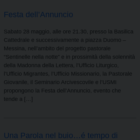
Festa dell’Annuncio
Sabato 28 maggio, alle ore 21.30, presso la Basilica
Cattedrale e successivamente a piazza Duomo –
Messina, nell’ambito del progetto pastorale
“Sentinelle nella notte” e in prossimità della solennità
della Madonna della Lettera, l’Ufficio Liturgico,
l’Ufficio Migrantes, l’Ufficio Missionario, la Pastorale
Giovanile, il Seminario Arcivescovile e l’USMI
propongono la Festa dell’Annuncio, evento che
tende a […]
Una Parola nel buio…é tempo di