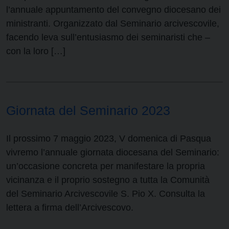
l’annuale appuntamento del convegno diocesano dei
ministranti. Organizzato dal Seminario arcivescovile,
facendo leva sull’entusiasmo dei seminaristi che –
con la loro […]
Giornata del Seminario 2023
Il prossimo 7 maggio 2023, V domenica di Pasqua
vivremo l’annuale giornata diocesana del Seminario:
un’occasione concreta per manifestare la propria
vicinanza e il proprio sostegno a tutta la Comunità
del Seminario Arcivescovile S. Pio X. Consulta la
lettera a firma dell’Arcivescovo.