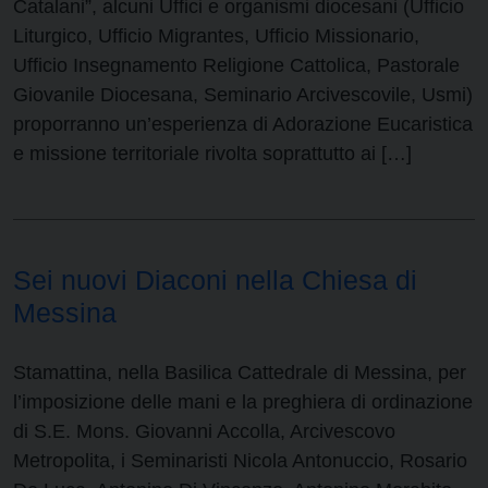
Catalani”, alcuni Uffici e organismi diocesani (Ufficio
Liturgico, Ufficio Migrantes, Ufficio Missionario,
Ufficio Insegnamento Religione Cattolica, Pastorale
Giovanile Diocesana, Seminario Arcivescovile, Usmi)
proporranno un’esperienza di Adorazione Eucaristica
e missione territoriale rivolta soprattutto ai […]
Sei nuovi Diaconi nella Chiesa di
Messina
Stamattina, nella Basilica Cattedrale di Messina, per
l’imposizione delle mani e la preghiera di ordinazione
di S.E. Mons. Giovanni Accolla, Arcivescovo
Metropolita, i Seminaristi Nicola Antonuccio, Rosario