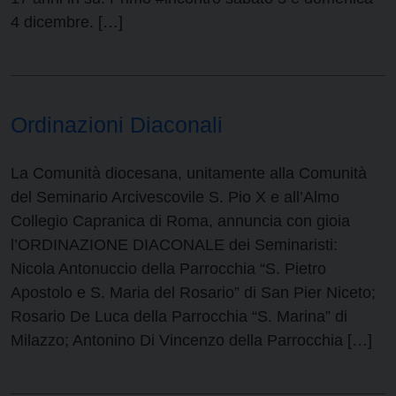
4 dicembre. […]
Ordinazioni Diaconali
La Comunità diocesana, unitamente alla Comunità
del Seminario Arcivescovile S. Pio X e all’Almo
Collegio Capranica di Roma, annuncia con gioia
l’ORDINAZIONE DIACONALE dei Seminaristi:
Nicola Antonuccio della Parrocchia “S. Pietro
Apostolo e S. Maria del Rosario” di San Pier Niceto;
Rosario De Luca della Parrocchia “S. Marina” di
Milazzo; Antonino Di Vincenzo della Parrocchia […]