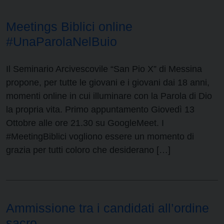
Meetings Biblici online
#UnaParolaNelBuio
Il Seminario Arcivescovile “San Pio X” di Messina
propone, per tutte le giovani e i giovani dai 18 anni,
momenti online in cui illuminare con la Parola di Dio
la propria vita. Primo appuntamento Giovedì 13
Ottobre alle ore 21.30 su GoogleMeet. I
#MeetingBiblici vogliono essere un momento di
grazia per tutti coloro che desiderano […]
Ammissione tra i candidati all’ordine
sacro