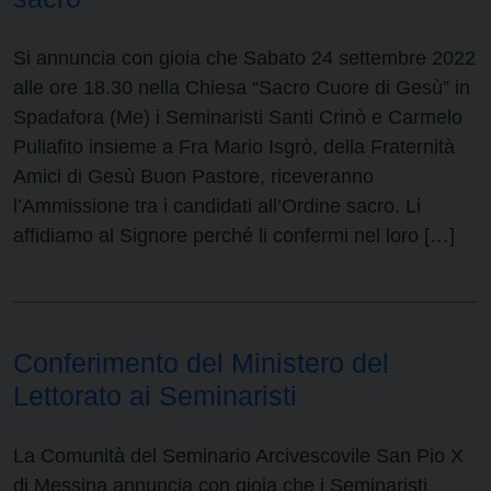
Si annuncia con gioia che Sabato 24 settembre 2022
alle ore 18.30 nella Chiesa “Sacro Cuore di Gesù” in
Spadafora (Me) i Seminaristi Santi Crinò e Carmelo
Puliafito insieme a Fra Mario Isgrò, della Fraternità
Amici di Gesù Buon Pastore, riceveranno
l’Ammissione tra i candidati all’Ordine sacro. Li
affidiamo al Signore perché li confermi nel loro […]
Conferimento del Ministero del
Lettorato ai Seminaristi
La Comunità del Seminario Arcivescovile San Pio X
di Messina annuncia con gioia che i Seminaristi