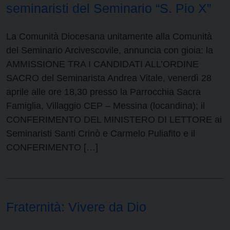
seminaristi del Seminario “S. Pio X”
La Comunità Diocesana unitamente alla Comunità
del Seminario Arcivescovile, annuncia con gioia: la
AMMISSIONE TRA I CANDIDATI ALL’ORDINE
SACRO del Seminarista Andrea Vitale, venerdì 28
aprile alle ore 18,30 presso la Parrocchia Sacra
Famiglia, Villaggio CEP – Messina (locandina); il
CONFERIMENTO DEL MINISTERO DI LETTORE ai
Seminaristi Santi Crinò e Carmelo Puliafito e il
CONFERIMENTO […]
Fraternità: Vivere da Dio