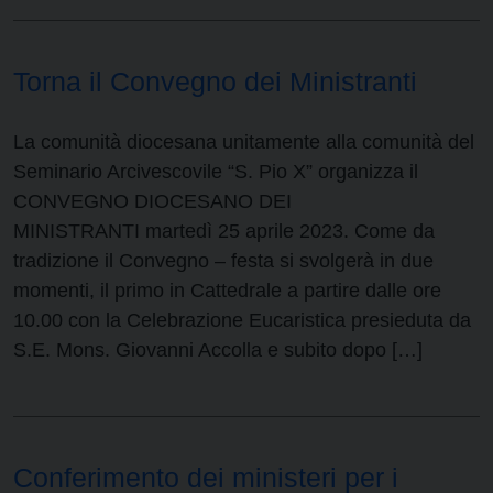
Torna il Convegno dei Ministranti
La comunità diocesana unitamente alla comunità del
Seminario Arcivescovile “S. Pio X” organizza il
CONVEGNO DIOCESANO DEI
MINISTRANTI martedì 25 aprile 2023. Come da
tradizione il Convegno – festa si svolgerà in due
momenti, il primo in Cattedrale a partire dalle ore
10.00 con la Celebrazione Eucaristica presieduta da
S.E. Mons. Giovanni Accolla e subito dopo […]
Conferimento dei ministeri per i