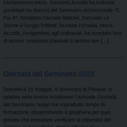
l’Arcivescovo Mons. Giovanni Accolla ha ordinato
presbiteri tre diaconi del Seminario Arcivescovile “S.
Pio X”: Girolamo Carmelo Mazzei, Samuele Le
Donne e Sergio Trifiletti. Durante l’Omelia, Mons.
Accolla, rivolgendosi agli ordinandi, ha ricordato loro
di essere “presbiteri chiamati a servire non […]
Giornata del Seminario 2022
Domenica 15 maggio, V domenica di Pasqua, si
celebra nella nostra Arcidiocesi l’annuale Giornata
del Seminario, luogo ma soprattutto tempo di
formazione, discernimento e preghiera per quei
giovani che intendono verificare la chiamata del