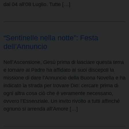
dal 04 all’08 Luglio. Tutte […]
“Sentinelle nella notte”: Festa
dell’Annuncio
Nell’Ascensione, Gesù prima di lasciare questa terra
e tornare al Padre ha affidato ai suoi discepoli la
missione di dare l’Annuncio della Buona Novella e ha
indicato la strada per trovare Dio: cercare prima di
ogni altra cosa ciò che è veramente necessario,
ovvero l’Essenziale. Un invito rivolto a tutti affinché
ognuno si arrenda all’Amore […]