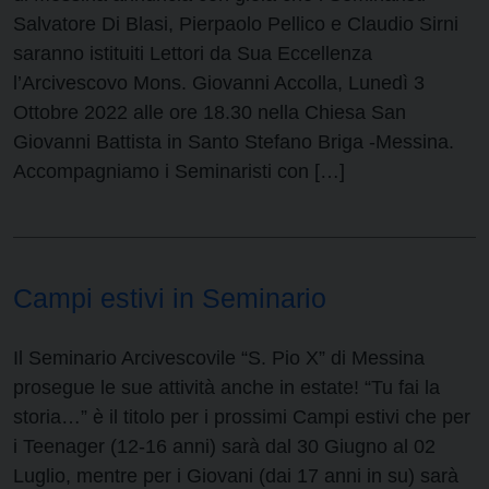
Salvatore Di Blasi, Pierpaolo Pellico e Claudio Sirni
saranno istituiti Lettori da Sua Eccellenza
l’Arcivescovo Mons. Giovanni Accolla, Lunedì 3
Ottobre 2022 alle ore 18.30 nella Chiesa San
Giovanni Battista in Santo Stefano Briga -Messina.
Accompagniamo i Seminaristi con […]
Campi estivi in Seminario
Il Seminario Arcivescovile “S. Pio X” di Messina
prosegue le sue attività anche in estate! “Tu fai la
storia…” è il titolo per i prossimi Campi estivi che per
i Teenager (12-16 anni) sarà dal 30 Giugno al 02
Luglio, mentre per i Giovani (dai 17 anni in su) sarà