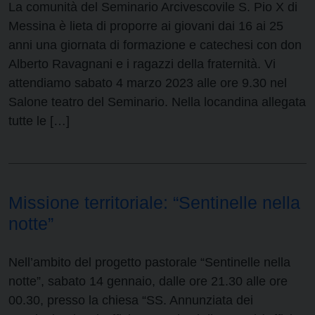
La comunità del Seminario Arcivescovile S. Pio X di
Messina è lieta di proporre ai giovani dai 16 ai 25
anni una giornata di formazione e catechesi con don
Alberto Ravagnani e i ragazzi della fraternità. Vi
attendiamo sabato 4 marzo 2023 alle ore 9.30 nel
Salone teatro del Seminario. Nella locandina allegata
tutte le […]
Missione territoriale: “Sentinelle nella
notte”
Nell’ambito del progetto pastorale “Sentinelle nella
notte”, sabato 14 gennaio, dalle ore 21.30 alle ore
00.30, presso la chiesa “SS. Annunziata dei