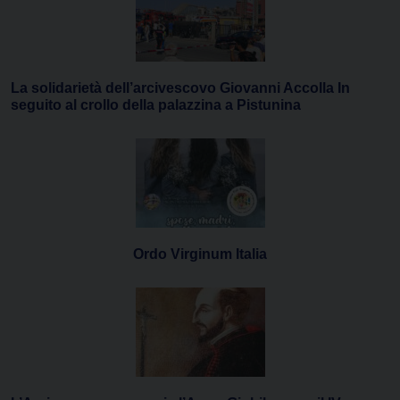
La solidarietà dell’arcivescovo Giovanni Accolla In
seguito al crollo della palazzina a Pistunina
Ordo Virginum Italia