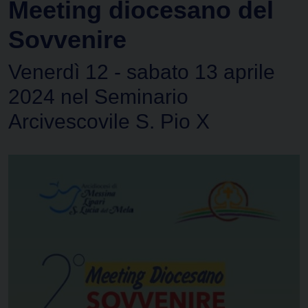
Meeting diocesano del
Sovvenire
Venerdì 12 - sabato 13 aprile
2024 nel Seminario
Arcivescovile S. Pio X