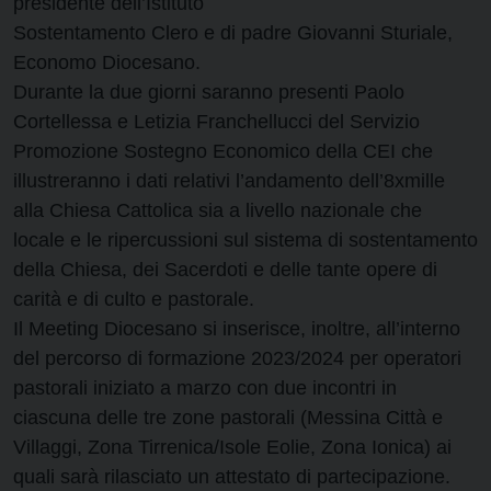
presidente dell’Istituto
Sostentamento Clero e di padre Giovanni Sturiale,
Economo Diocesano.
Durante la due giorni saranno presenti Paolo
Cortellessa e Letizia Franchellucci del Servizio
Promozione Sostegno Economico della CEI che
illustreranno i dati relativi l’andamento dell’8xmille
alla Chiesa Cattolica sia a livello nazionale che
locale e le ripercussioni sul sistema di sostentamento
della Chiesa, dei Sacerdoti e delle tante opere di
carità e di culto e pastorale.
Il Meeting Diocesano si inserisce, inoltre, all’interno
del percorso di formazione 2023/2024 per operatori
pastorali iniziato a marzo con due incontri in
ciascuna delle tre zone pastorali (Messina Città e
Villaggi, Zona Tirrenica/Isole Eolie, Zona Ionica) ai
quali sarà rilasciato un attestato di partecipazione.