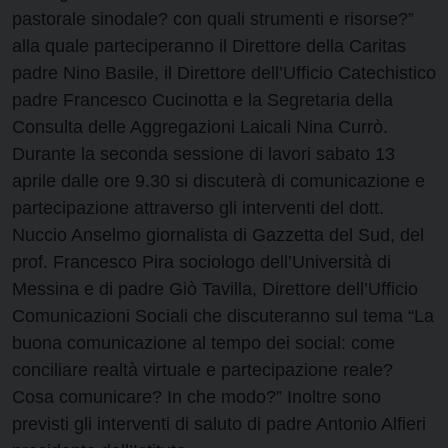
pastorale sinodale? con quali strumenti e risorse?”
alla quale parteciperanno il Direttore della Caritas
padre Nino Basile, il Direttore dell’Ufficio Catechistico
padre Francesco Cucinotta e la Segretaria della
Consulta delle Aggregazioni Laicali Nina Currò.
Durante la seconda sessione di lavori sabato 13
aprile dalle ore 9.30 si discuterà di comunicazione e
partecipazione attraverso gli interventi del dott.
Nuccio Anselmo giornalista di Gazzetta del Sud, del
prof. Francesco Pira sociologo dell’Università di
Messina e di padre Giò Tavilla, Direttore dell’Ufficio
Comunicazioni Sociali che discuteranno sul tema “La
buona comunicazione al tempo dei social: come
conciliare realtà virtuale e partecipazione reale?
Cosa comunicare? In che modo?” Inoltre sono
previsti gli interventi di saluto di padre Antonio Alfieri