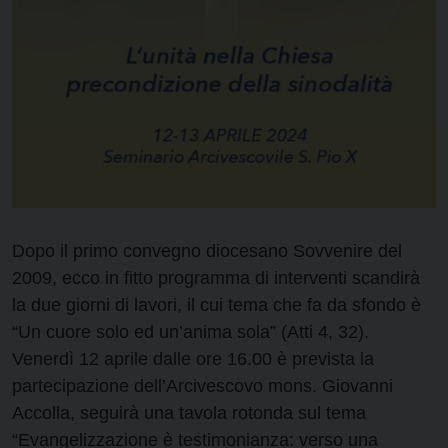
Dopo il primo convegno diocesano Sovvenire del
2009, ecco in fitto programma di interventi scandirà
la due giorni di lavori, il cui tema che fa da sfondo è
“Un cuore solo ed un’anima sola” (Atti 4, 32).
Venerdì 12 aprile dalle ore 16.00 è prevista la
partecipazione dell’Arcivescovo mons. Giovanni
Accolla, seguirà una tavola rotonda sul tema
“Evangelizzazione è testimonianza: verso una