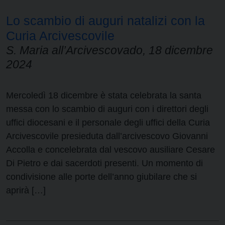
Lo scambio di auguri natalizi con la
Curia Arcivescovile
S. Maria all’Arcivescovado, 18 dicembre
2024
Mercoledì 18 dicembre è stata celebrata la santa
messa con lo scambio di auguri con i direttori degli
uffici diocesani e il personale degli uffici della Curia
Arcivescovile presieduta dall’arcivescovo Giovanni
Accolla e concelebrata dal vescovo ausiliare Cesare
Di Pietro e dai sacerdoti presenti. Un momento di
condivisione alle porte dell’anno giubilare che si
aprirà […]