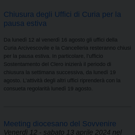
Chiusura degli Uffici di Curia per la
pausa estiva
Da lunedì 12 al venerdì 16 agosto gli uffici della
Curia Arcivescovile e la Cancelleria resteranno chiusi
per la pausa estiva. In particolare, l’ufficio
Sostentamento del Clero inizierà il periodo di
chiusura la settimana successiva, da lunedì 19
agosto. L’attività degli altri uffici riprenderà con la
consueta regolarità lunedì 19 agosto.
Meeting diocesano del Sovvenire
Venerdì 12 - sabato 13 aprile 2024 nel