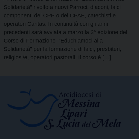
Solidarietà” rivolto a nuovi Parroci, diaconi, laici
componenti dei CPP o dei CPAE, catechisti e
operatori Caritas. In continuità con gli anni
precedenti sarà avviata a marzo la 3° edizione del
Corso di Formazione “Educhiamoci alla
Solidarietà” per la formazione di laici, presbiteri,
religiosi/e, operatori pastorali. Il corso è […]