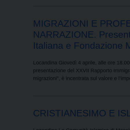
MIGRAZIONI E PROFE
NARRAZIONE. Presentaz
Italiana e Fondazione 
Locandina Giovedì 4 aprile, alle ore 18.00
presentazione del XXVII Rapporto Immigraz
migrazioni”, è incentrata sul valore e l’i
CRISTIANESIMO E ISL