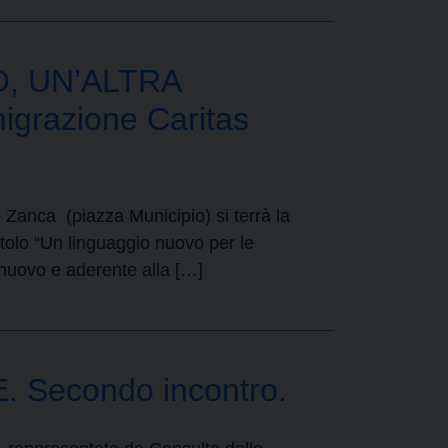
, UN’ALTRA
grazione Caritas
 Zanca (piazza Municipio) si terrà la
tolo “Un linguaggio nuovo per le
 nuovo e aderente alla […]
Secondo incontro.