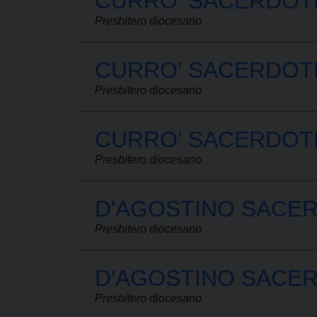
CURRO' SACERDOT
Presbitero diocesano
CURRO' SACERDOT
Presbitero diocesano
CURRO' SACERDOT
Presbitero diocesano
D'AGOSTINO SACER
Presbitero diocesano
D'AGOSTINO SACER
Presbitero diocesano