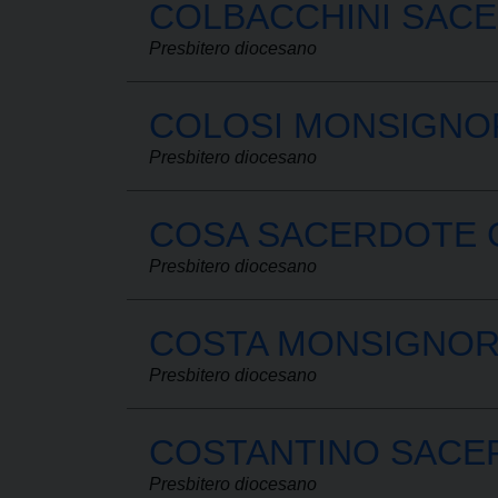
COLBACCHINI SAC
Presbitero diocesano
COLOSI MONSIGNO
Presbitero diocesano
COSA SACERDOTE 
Presbitero diocesano
COSTA MONSIGNOR
Presbitero diocesano
COSTANTINO SACE
Presbitero diocesano