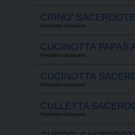
CRINO' SACERDOTE
Presbitero diocesano
CUCINOTTA PAPAS 
Presbitero diocesano
CUCINOTTA SACER
Presbitero diocesano
CULLETTA SACERD
Presbitero diocesano