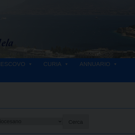
VESCOVO
CURIA
ANNUARIO
Cerca