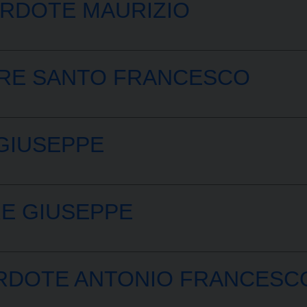
ERDOTE MAURIZIO
RE SANTO FRANCESCO
GIUSEPPE
E GIUSEPPE
RDOTE ANTONIO FRANCESC