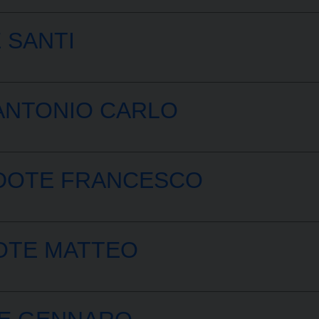
 SANTI
ANTONIO CARLO
DOTE FRANCESCO
OTE MATTEO