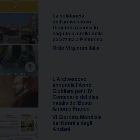
La solidarietà
dell’arcivescovo
Giovanni Accolla In
seguito al crollo della
palazzina a Pistunina
Ordo Virginum Italia
L’Arcivescovo
annuncia l’Anno
Giubilare per il IV
Centenario del dies
natalis del Beato
Antonio Franco
VI Giornata Mondiale
dei Nonni e degli
Anziani