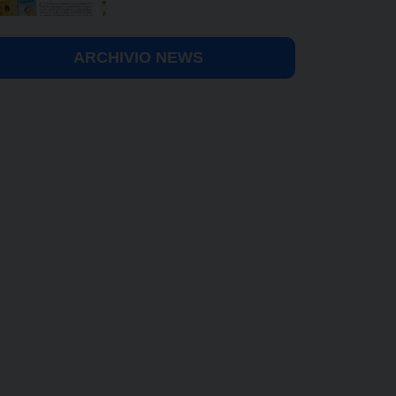
ARCHIVIO NEWS