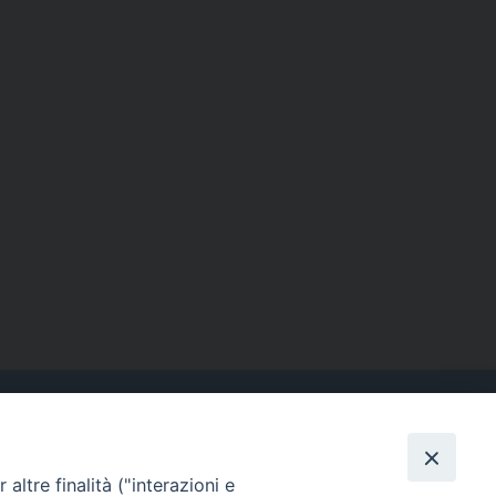
altre finalità ("interazioni e
Contatti