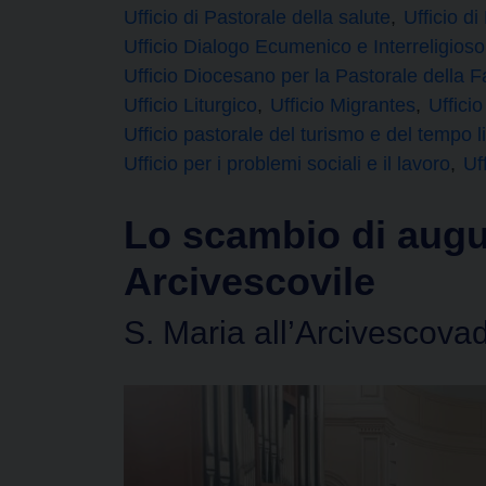
Ufficio di Pastorale della salute
Ufficio d
Ufficio Dialogo Ecumenico e Interreligioso
Ufficio Diocesano per la Pastorale della F
Ufficio Liturgico
Ufficio Migrantes
Uffici
Ufficio pastorale del turismo e del tempo l
Ufficio per i problemi sociali e il lavoro
Uf
Lo scambio di augur
Arcivescovile
S. Maria all’Arcivescov