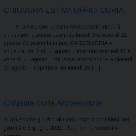
CHIUSURA ESTIVA UFFICI CURIA
Si avvisa che la Curia Arcivescovile rimarrà
chiusa per la pausa estiva da lunedì 9 a venerdì 21
agosto. Eccezion fatta per: CANCELLERIA –
chiusura: dal 7 al 16 agosto – apertura: martedì 17 e
venerdì 20 agosto – chiusura: mercoledì 18 e giovedì
19 agosto – riapertura: da lunedì 23 […]
Chiusura Curia Arcivescovile
Si avvisa che gli uffici di Curia resteranno chiusi nei
giorni 2 e 3 giugno 2021. Riapriranno venerdì 4