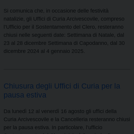
Si comunica che, in occasione delle festività
natalizie, gli Uffici di Curia Arcivescovile, compreso
l’Ufficio per il Sostentamento del Clero, resteranno
chiusi nelle seguenti date: Settimana di Natale, dal
23 al 28 dicembre Settimana di Capodanno, dal 30
dicembre 2024 al 4 gennaio 2025.
Chiusura degli Uffici di Curia per la
pausa estiva
Da lunedì 12 al venerdì 16 agosto gli uffici della
Curia Arcivescovile e la Cancelleria resteranno chiusi
per la pausa estiva. In particolare, l’ufficio