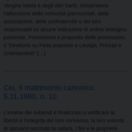
Vergine Maria e degli altri Santi, richiamiamo
l’attenzione delle comunità parrocchiali, delle
associazioni, delle confraternite e dei loro
responsabili su alcune indicazioni di ordine teologico
pastorale. Processioni A proposito delle processioni,
il “Direttorio su Pietà popolare e Liturgia. Principi e
Orientamenti” […]
Cei, Il matrimonio canonico
5.11.1990, n. 10
L’esame dei nubendi è finalizzato a verificare la
libertà e l’integrità del loro consenso, la loro volontà
di sposarsi secondo la natura, i fini e le proprietà