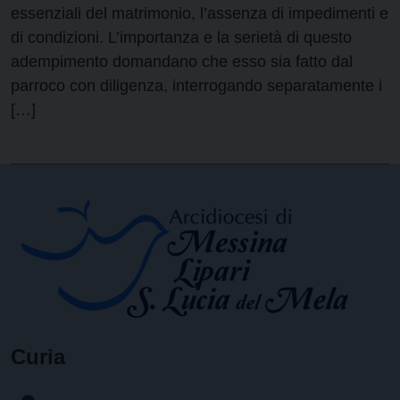
essenziali del matrimonio, l’assenza di impedimenti e
di condizioni. L’importanza e la serietà di questo
adempimento domandano che esso sia fatto dal
parroco con diligenza, interrogando separatamente i
[…]
Curia