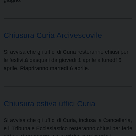
giugno.
Chiusura Curia Arcivescovile
Si avvisa che gli uffici di Curia resteranno chiusi per
le festività pasquali da giovedì 1 aprile a lunedì 5
aprile. Riapriranno martedì 6 aprile.
Chiusura estiva uffici Curia
Si avvisa che gli uffici di Curia, inclusa la Cancelleria,
e il Tribunale Ecclesiastico resteranno chiusi per ferie