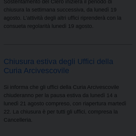
Sostentamento del Clero inizierà il periodo di
chiusura la settimana successiva, da lunedì 19
agosto. L’attività degli altri uffici riprenderà con la
consueta regolarità lunedì 19 agosto.
Chiusura estiva degli Uffici della
Curia Arcivescovile
Si informa che gli uffici della Curia Arcivescovile
chiuderanno per la pausa estiva da lunedì 14 a
lunedì 21 agosto compreso, con riapertura martedì
22. La chiusura è per tutti gli uffici, compresa la
Cancelleria.