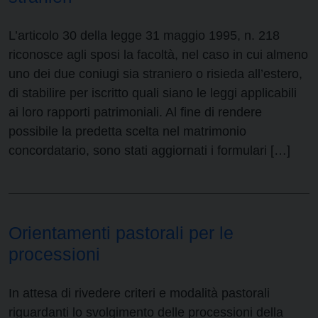
L’articolo 30 della legge 31 maggio 1995, n. 218
riconosce agli sposi la facoltà, nel caso in cui almeno
uno dei due coniugi sia straniero o risieda all’estero,
di stabilire per iscritto quali siano le leggi applicabili
ai loro rapporti patrimoniali. Al fine di rendere
possibile la predetta scelta nel matrimonio
concordatario, sono stati aggiornati i formulari […]
Orientamenti pastorali per le
processioni
In attesa di rivedere criteri e modalità pastorali
riguardanti lo svolgimento delle processioni della