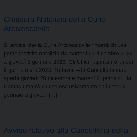
Chiusura Natalizia della Curia
Arcivescovile
Si avvisa che la Curia Arcivescovile rimarrà chiusa
per le festività natalizie da martedì 27 dicembre 2022
a giovedì 5 gennaio 2023. Gli Uffici riapriranno lunedì
9 gennaio ore 2023. Tuttavia: – la Cancelleria sarà
aperta giovedì 29 dicembre e martedì 3 gennaio – la
Caritas rimarrà chiusa esclusivamente da lunedì 2
gennaio a giovedì […]
Avviso relativo alla Cancelleria della