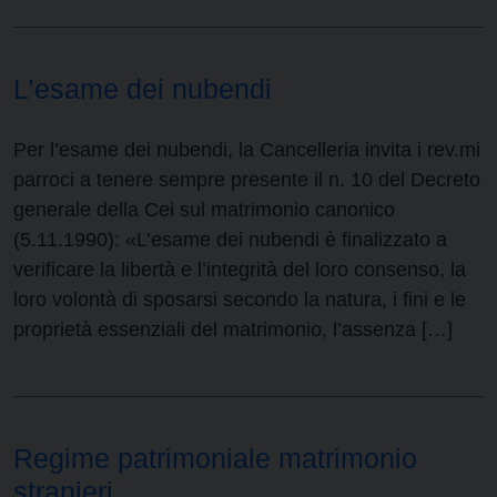
L’esame dei nubendi
Per l’esame dei nubendi, la Cancelleria invita i rev.mi
parroci a tenere sempre presente il n. 10 del Decreto
generale della Cei sul matrimonio canonico
(5.11.1990): «L’esame dei nubendi è finalizzato a
verificare la libertà e l’integrità del loro consenso, la
loro volontà di sposarsi secondo la natura, i fini e le
proprietà essenziali del matrimonio, l’assenza […]
Regime patrimoniale matrimonio
stranieri