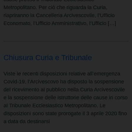
Metropolitano. Per ciò che riguarda la Curia,
riapriranno la Cancelleria Arcivescovile, l’Ufficio
Economato, l’Ufficio Amministrativo, l’Ufficio […]
Chiusura Curia e Tribunale
Viste le recenti disposizioni relative all’emergenza
Covid-19, l’Arcivescovo ha disposto la sospensione
del ricevimento al pubblico nella Curia Arcivescovile
e la sospensione delle istruttorie delle cause in corso
al Tribunale Ecclesiastico Metropolitano. Le
disposizioni sono state prorogate il 3 aprile 2020 fino
a data da destinarsi