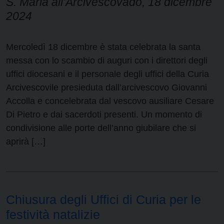
S. Maria all’Arcivescovado, 18 dicembre
2024
Mercoledì 18 dicembre è stata celebrata la santa
messa con lo scambio di auguri con i direttori degli
uffici diocesani e il personale degli uffici della Curia
Arcivescovile presieduta dall’arcivescovo Giovanni
Accolla e concelebrata dal vescovo ausiliare Cesare
Di Pietro e dai sacerdoti presenti. Un momento di
condivisione alle porte dell’anno giubilare che si
aprirà […]
Chiusura degli Uffici di Curia per le
festività natalizie