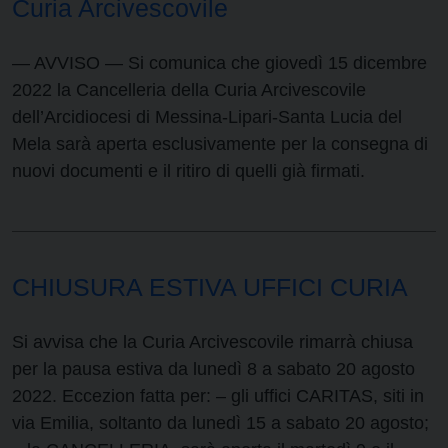
Curia Arcivescovile
— AVVISO — Si comunica che giovedì 15 dicembre
2022 la Cancelleria della Curia Arcivescovile
dell’Arcidiocesi di Messina-Lipari-Santa Lucia del
Mela sarà aperta esclusivamente per la consegna di
nuovi documenti e il ritiro di quelli già firmati.
CHIUSURA ESTIVA UFFICI CURIA
Si avvisa che la Curia Arcivescovile rimarrà chiusa
per la pausa estiva da lunedì 8 a sabato 20 agosto
2022. Eccezion fatta per: – gli uffici CARITAS, siti in
via Emilia, soltanto da lunedì 15 a sabato 20 agosto;